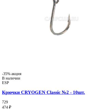
-35% акция
В наличии
ESP
Крючки CRYOGEN Classic №2 - 10шт.
729
474 ₽