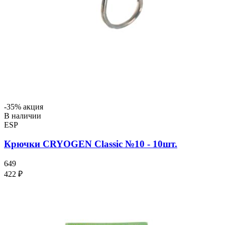
-35% акция
В наличии
ESP
Крючки CRYOGEN Classic №10 - 10шт.
649
422 ₽