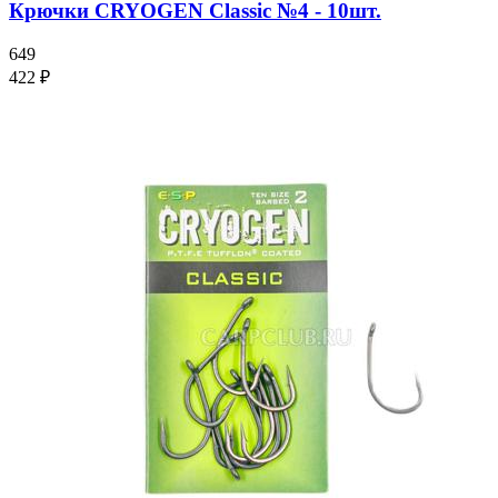
Крючки CRYOGEN Classic №4 - 10шт.
649
422 ₽