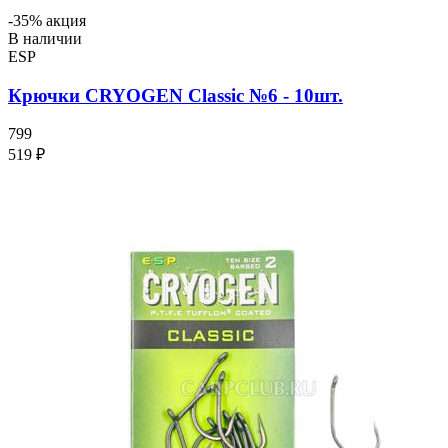
-35% акция
В наличии
ESP
Крючки CRYOGEN Classic №6 - 10шт.
799
519 ₽