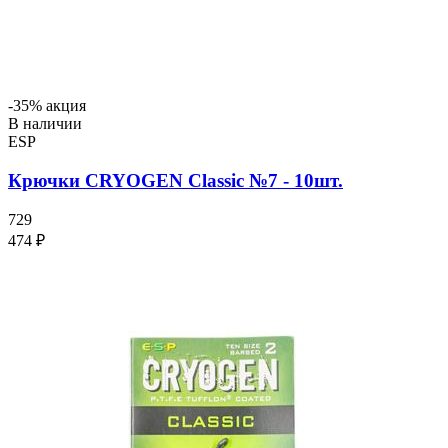
-35% акция
В наличии
ESP
Крючки CRYOGEN Classic №7 - 10шт.
729
474 ₽