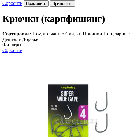
Сбросить
Крючки (карпфишинг)
Сортировка:
По-умолчанию
Скидки
Новинки
Популярные
Дешевле
Дороже
Фильтры
Сбросить