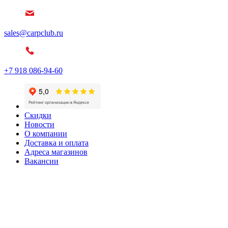
sales@carpclub.ru
+7 918 086-94-60
Скидки
Новости
О компании
Доставка и оплата
Адреса магазинов
Вакансии