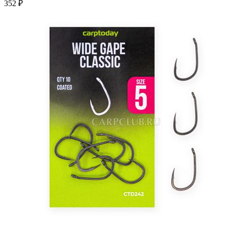
352 ₽