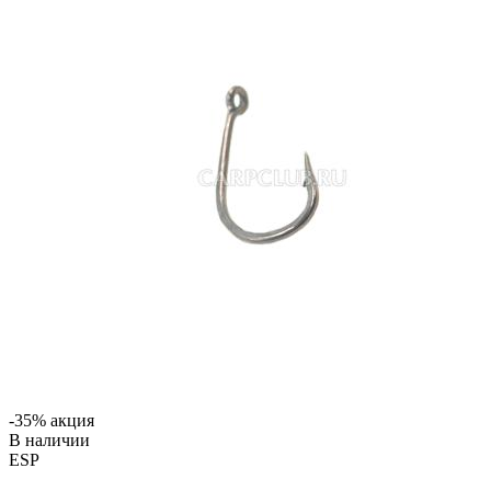
-35% акция
В наличии
ESP