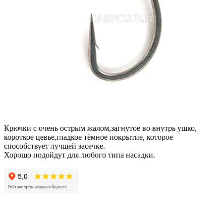
Крючки с очень острым жалом,загнутое во внутрь ушко,
короткое цевье,гладкое тёмное покрытие, которое
способствует лучшей засечке.
Хорошо подойдут для любого типа насадки.