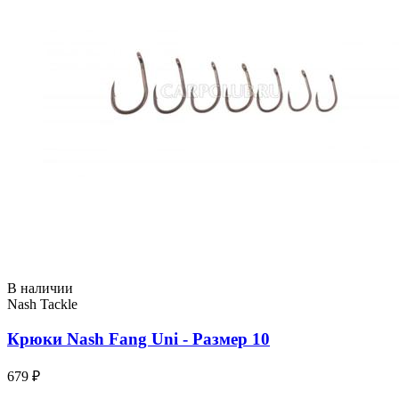
В наличии
Nash Tackle
Крюки Nash Fang Uni - Размер 10
679 ₽