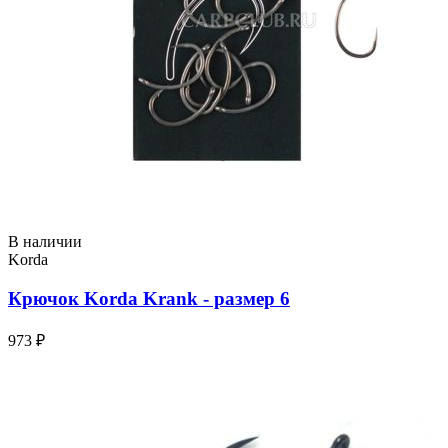
В наличии
Korda
Крючок Korda Krank - размер 6
973 ₽