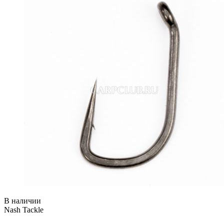
В наличии
Nash Tackle