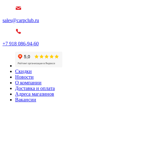
sales@carpclub.ru
+7 918 086-94-60
Скидки
Новости
О компании
Доставка и оплата
Адреса магазинов
Вакансии