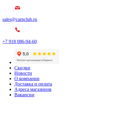
sales@carpclub.ru
+7 918 086-94-60
Скидки
Новости
О компании
Доставка и оплата
Адреса магазинов
Вакансии