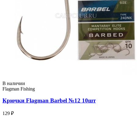
В наличии
Flagman Fishing
Крючки Flagman Barbel №12 10шт
129 ₽