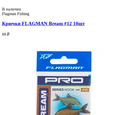
В наличии
Flagman Fishing
Крючки FLAGMAN Bream #12 10шт
69 ₽