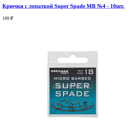
Крючки с лопаткой Super Spade МВ №4 - 10шт.
199 ₽