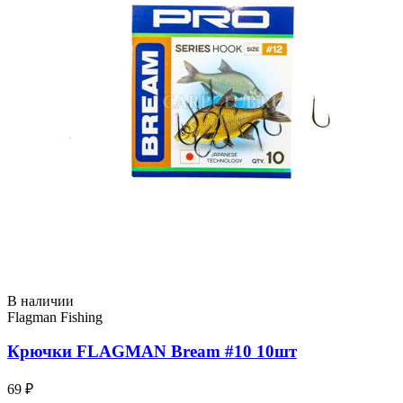
В наличии
Flagman Fishing
Крючки FLAGMAN Bream #10 10шт
69 ₽