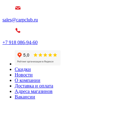
sales@carpclub.ru
+7 918 086-94-60
Скидки
Новости
О компании
Доставка и оплата
Адреса магазинов
Вакансии