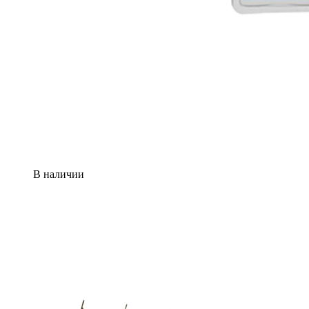
В наличии