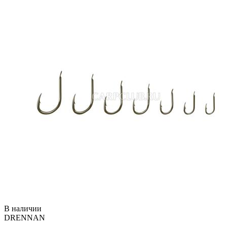
В наличии
DRENNAN