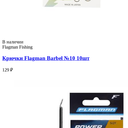
В наличии
Flagman Fishing
Крючки Flagman Barbel №10 10шт
129 ₽