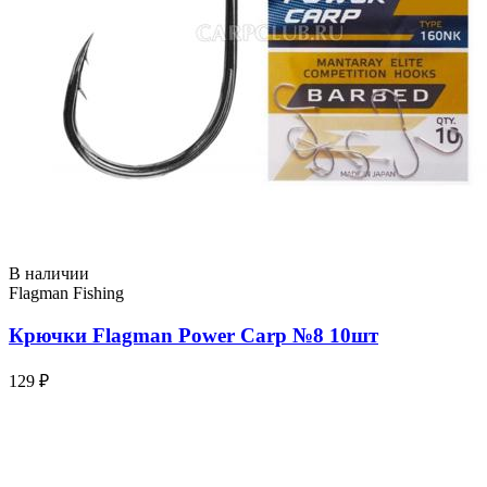
В наличии
Flagman Fishing
Крючки Flagman Power Carp №8 10шт
129 ₽