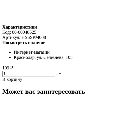
Характеристики
Код:
00-00048625
Артикул:
HSSSPM008
Посмотреть наличие
Интернет-магазин
Краснодар. ул. Селезнева, 105
199 ₽
-
+
В корзину
Может вас заинтересовать