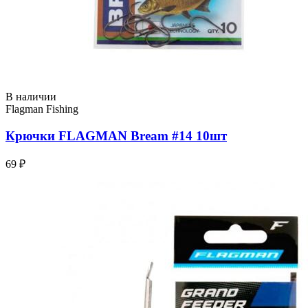
В наличии
Flagman Fishing
Крючки FLAGMAN Bream #14 10шт
69 ₽