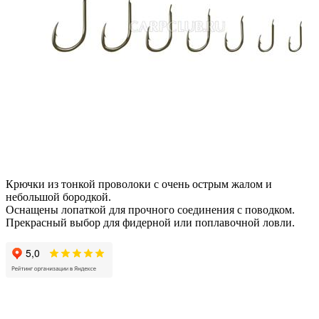
Крючки из тонкой проволоки с очень острым жалом и
небольшой бородкой.
Оснащены лопаткой для прочного соединения с поводком.
Прекрасный выбор для фидерной или поплавочной ловли.