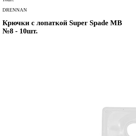
DRENNAN
Крючки с лопаткой Super Spade МВ
№8 - 10шт.