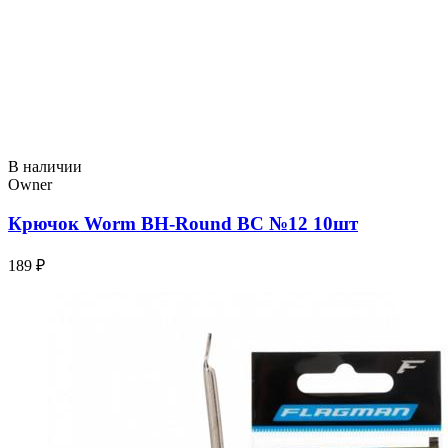
В наличии
Owner
Крючок Worm BH-Round BC №12 10шт
189 ₽