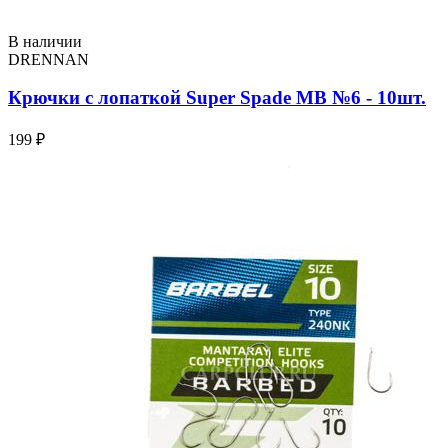
В наличии
DRENNAN
Крючки с лопаткой Super Spade МВ №6 - 10шт.
199 ₽