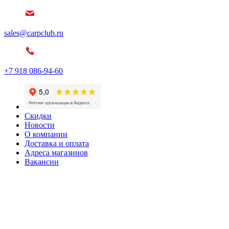
sales@carpclub.ru
+7 918 086-94-60
Скидки
Новости
О компании
Доставка и оплата
Адреса магазинов
Вакансии