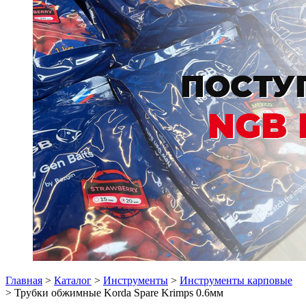
Главная
>
Каталог
>
Инструменты
>
Инструменты карповые
> Трубки обжимные Korda Spare Krimps 0.6мм