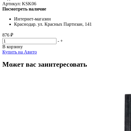
Артикул:
KSK06
Посмотреть наличие
Интернет-магазин
Краснодар. ул. Красных Партизан, 141
876 ₽
-
+
В корзину
Купить на Авито
Может вас заинтересовать