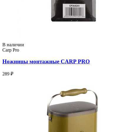
В наличии
Carp Pro
Ножницы монтажные CARP PRO
289 ₽