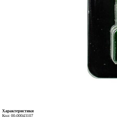
Характеристики
Код:
00-00043107