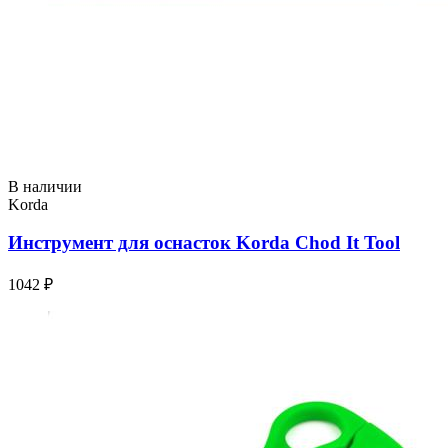
В наличии
Korda
Инструмент для оснасток Korda Chod It Tool
1042 ₽