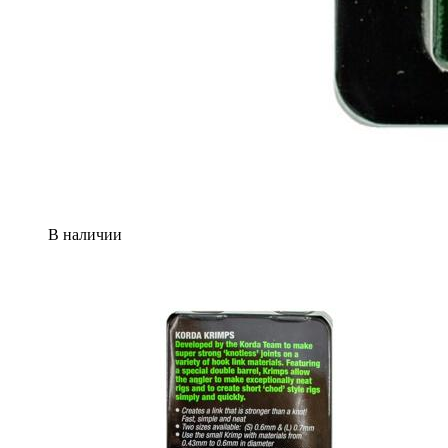
В наличии