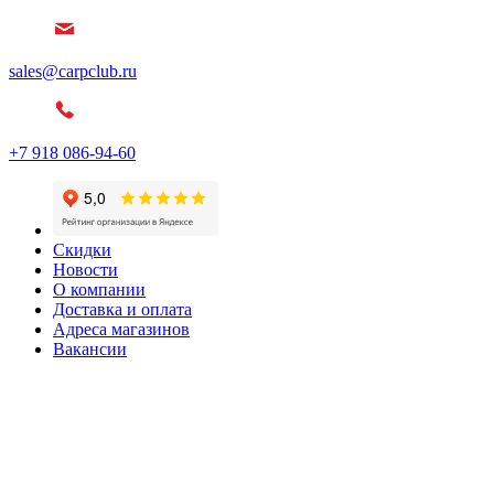
sales@carpclub.ru
+7 918 086-94-60
Скидки
Новости
О компании
Доставка и оплата
Адреса магазинов
Вакансии