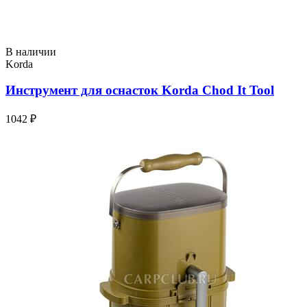
В наличии
Korda
Инструмент для оснасток Korda Chod It Tool
1042 ₽