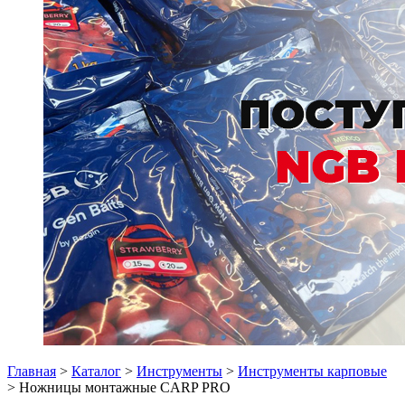
Главная
>
Каталог
>
Инструменты
>
Инструменты карповые
> Ножницы монтажные CARP PRO