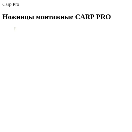
Carp Pro
Ножницы монтажные CARP PRO