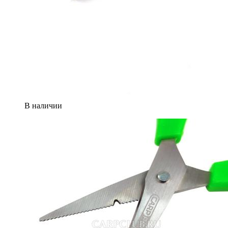
В наличии