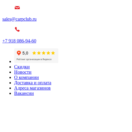
sales@carpclub.ru
+7 918 086-94-60
Скидки
Новости
О компании
Доставка и оплата
Адреса магазинов
Вакансии