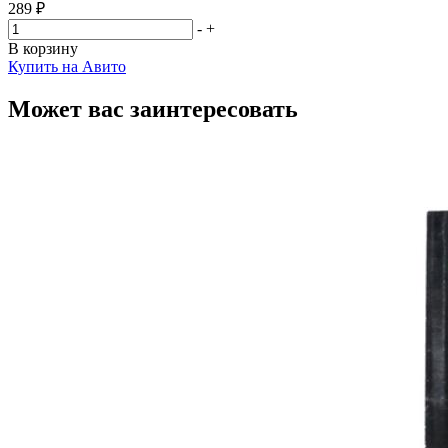
289 ₽
-
+
В корзину
Купить на Авито
Может вас заинтересовать