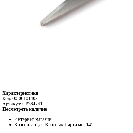
Характеристики
Код:
00-00101403
Артикул:
CP364241
Посмотреть наличие
Интернет-магазин
Краснодар. ул. Красных Партизан, 141