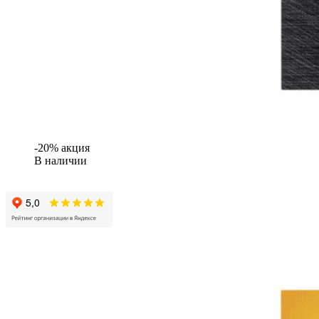
-20% акция
В наличии