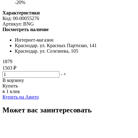
-20%
Характеристики
Код:
00-00055276
Артикул:
BNG
Посмотреть наличие
Интернет-магазин
Краснодар. ул. Красных Партизан, 141
Краснодар. ул. Селезнева, 105
1879
1503 ₽
-
+
В корзину
Купить
в 1 клик
Купить на Авито
Может вас заинтересовать