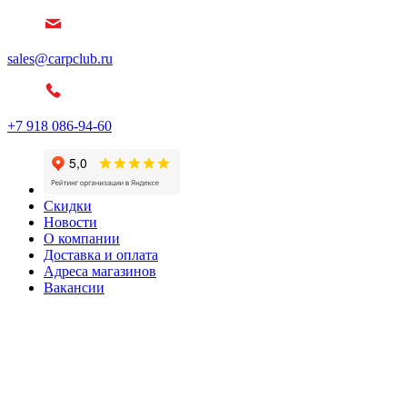
sales@carpclub.ru
+7 918 086-94-60
Скидки
Новости
О компании
Доставка и оплата
Адреса магазинов
Вакансии