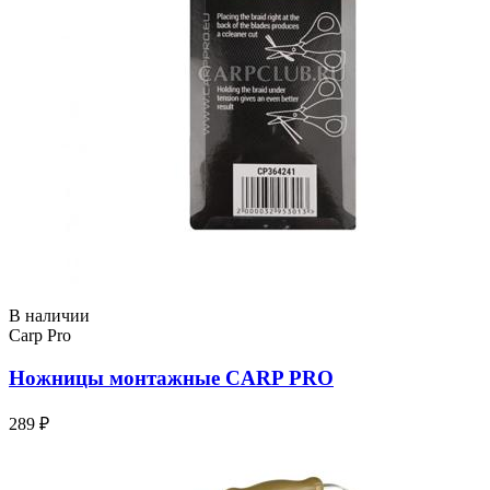
В наличии
Carp Pro
Ножницы монтажные CARP PRO
289 ₽