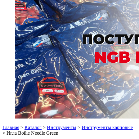
Главная
>
Каталог
>
Инструменты
>
Инструменты карповые
> Игла Boilie Needle Green