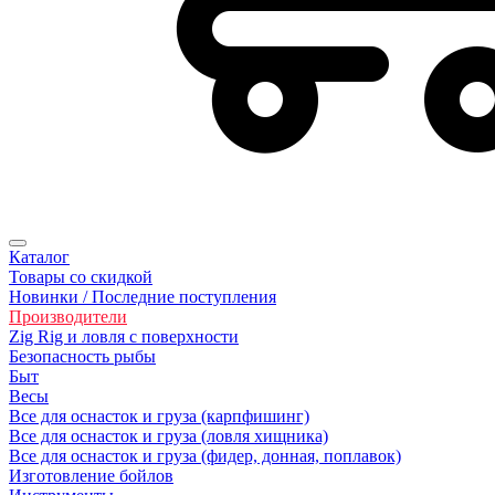
Каталог
Товары со скидкой
Новинки / Последние поступления
Производители
Zig Rig и ловля с поверхности
Безопасность рыбы
Быт
Весы
Все для оснасток и груза (карпфишинг)
Все для оснасток и груза (ловля хищника)
Все для оснасток и груза (фидер, донная, поплавок)
Изготовление бойлов