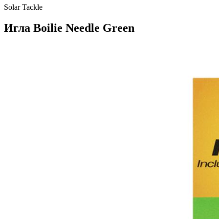
Solar Tackle
Игла Boilie Needle Green