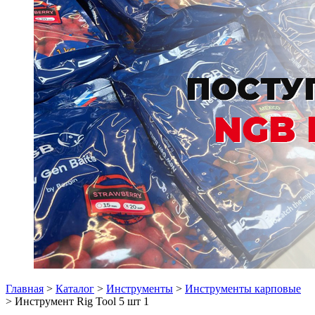
Главная
>
Каталог
>
Инструменты
>
Инструменты карповые
> Инструмент Rig Tool 5 шт 1