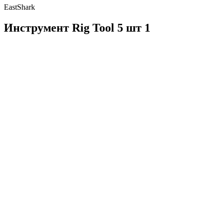
EastShark
Инструмент Rig Tool 5 шт 1