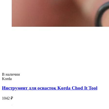
В наличии
Korda
Инструмент для оснасток Korda Chod It Tool
1042 ₽