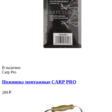
В наличии
Carp Pro
Ножницы монтажные CARP PRO
289 ₽