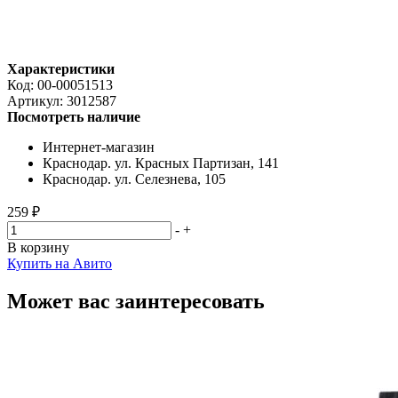
Характеристики
Код:
00-00051513
Артикул:
3012587
Посмотреть наличие
Интернет-магазин
Краснодар. ул. Красных Партизан, 141
Краснодар. ул. Селезнева, 105
259 ₽
-
+
В корзину
Купить на Авито
Может вас заинтересовать