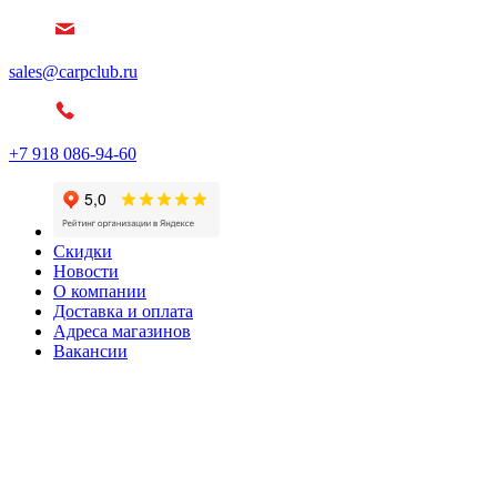
sales@carpclub.ru
+7 918 086-94-60
Скидки
Новости
О компании
Доставка и оплата
Адреса магазинов
Вакансии