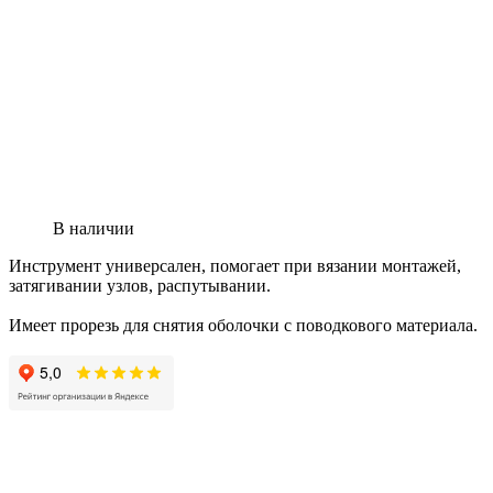
В наличии
Инструмент универсален, помогает при вязании монтажей,
затягивании узлов, распутывании.
Имеет прорезь для снятия оболочки с поводкового материала.