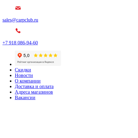
sales@carpclub.ru
+7 918 086-94-60
Скидки
Новости
О компании
Доставка и оплата
Адреса магазинов
Вакансии