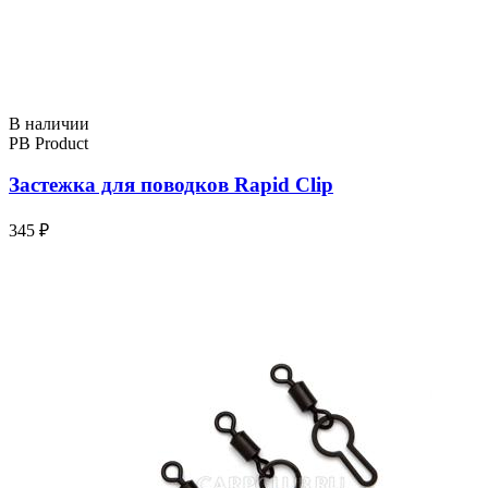
В наличии
PB Product
Застежка для поводков Rapid Clip
345 ₽