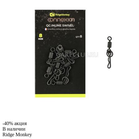
-40% акция
В наличии
Ridge Monkey