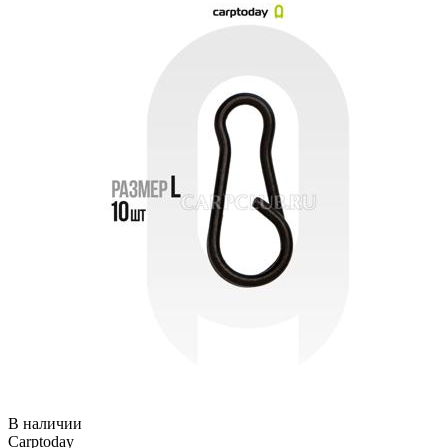
В наличии
Carptoday