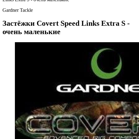
Gardner Tackle
Застёжки Covert Speed Links Extra S -
очень маленькие