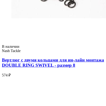
В наличии
Nash Tackle
Вертлюг с двумя кольцами для ин-лайн монтажа
DOUBLE RING SWIVEL - размер 8
574 ₽