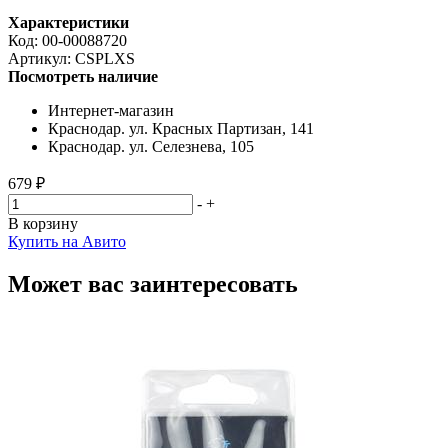
Характеристики
Код:
00-00088720
Артикул:
CSPLXS
Посмотреть наличие
Интернет-магазин
Краснодар. ул. Красных Партизан, 141
Краснодар. ул. Селезнева, 105
679 ₽
-
+
В корзину
Купить на Авито
Может вас заинтересовать