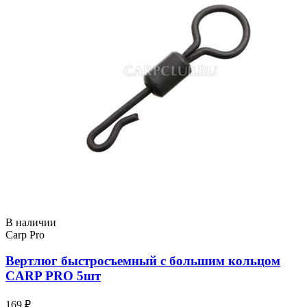
В наличии
Carp Pro
Вертлюг быстросъемный с большим кольцом
CARP PRO 5шт
169 ₽