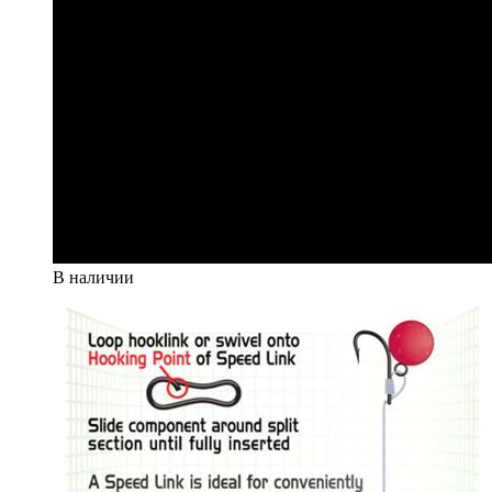
В наличии