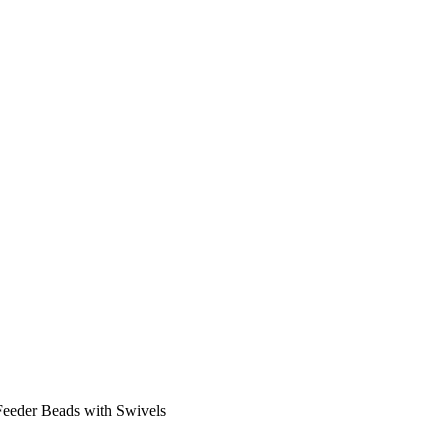
eder Beads with Swivels