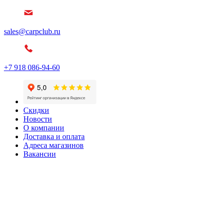
sales@carpclub.ru
+7 918 086-94-60
Скидки
Новости
О компании
Доставка и оплата
Адреса магазинов
Вакансии