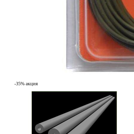
-35% акция