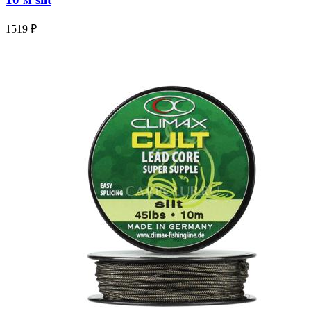
1519 ₽