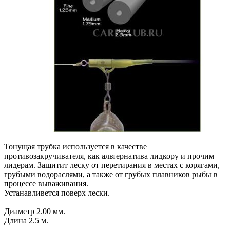
Тонущая трубка используется в качестве
противозакручивателя, как альтернатива лидкору и прочим
лидерам. Защитит леску от перетирания в местах с корягами,
грубыми водораслями, а также от грубых плавников рыбы в
процессе вываживания.
Устанавливется поверх лески.
Диаметр 2.00 мм.
Длина 2.5 м.