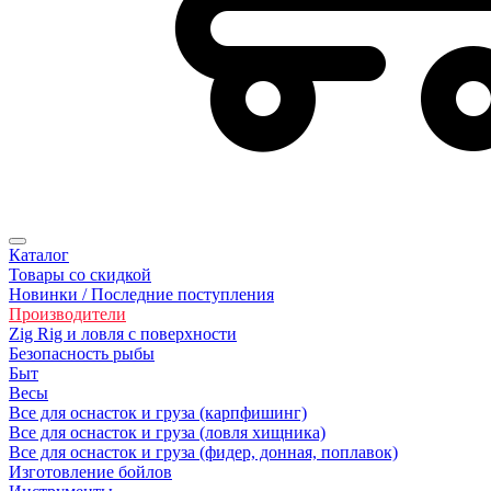
Каталог
Товары со скидкой
Новинки / Последние поступления
Производители
Zig Rig и ловля с поверхности
Безопасность рыбы
Быт
Весы
Все для оснасток и груза (карпфишинг)
Все для оснасток и груза (ловля хищника)
Все для оснасток и груза (фидер, донная, поплавок)
Изготовление бойлов