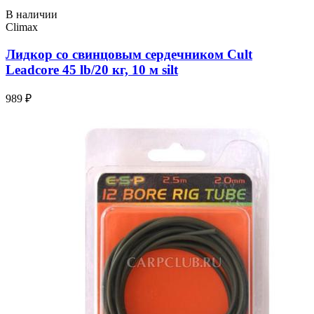
В наличии
Climax
Лидкор со свинцовым сердечником Cult
Leadcore 45 lb/20 кг, 10 м silt
989 ₽