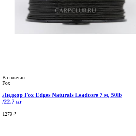
В наличии
Fox
Лидкор Fox Edges Naturals Leadcore 7 м, 50lb
/22.7 кг
1279 ₽