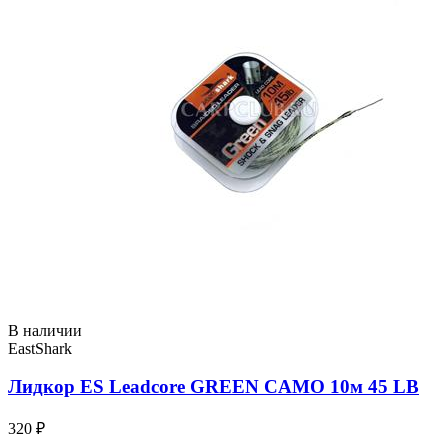
В наличии
EastShark
Лидкор ES Leadcore GREEN CAMO 10м 45 LB
320 ₽