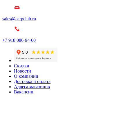
sales@carpclub.ru
+7 918 086-94-60
Скидки
Новости
О компании
Доставка и оплата
Адреса магазинов
Вакансии