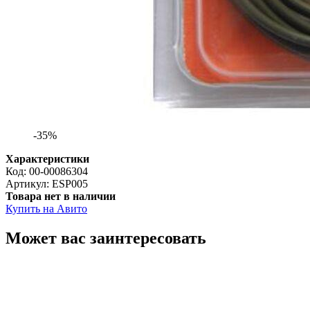
-35%
Характеристики
Код:
00-00086304
Артикул:
ESP005
Товара нет в наличии
Купить на Авито
Может вас заинтересовать