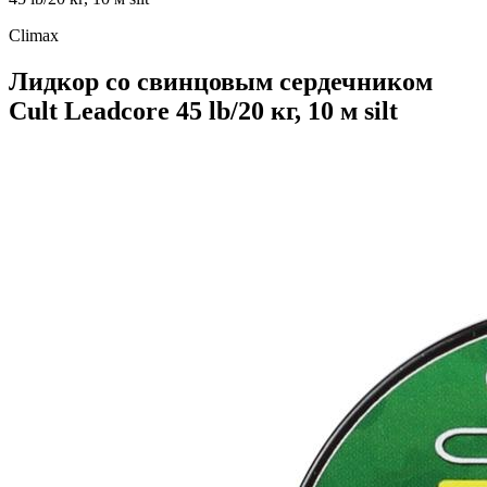
Climax
Лидкор со свинцовым сердечником
Cult Leadcore 45 lb/20 кг, 10 м silt