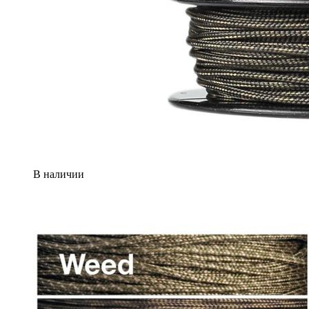
В наличии