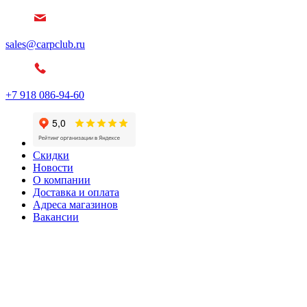
sales@carpclub.ru
+7 918 086-94-60
Скидки
Новости
О компании
Доставка и оплата
Адреса магазинов
Вакансии