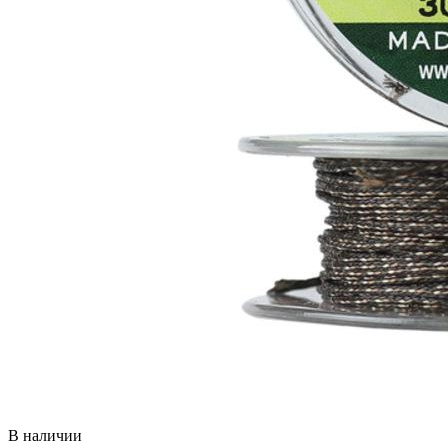
В наличии