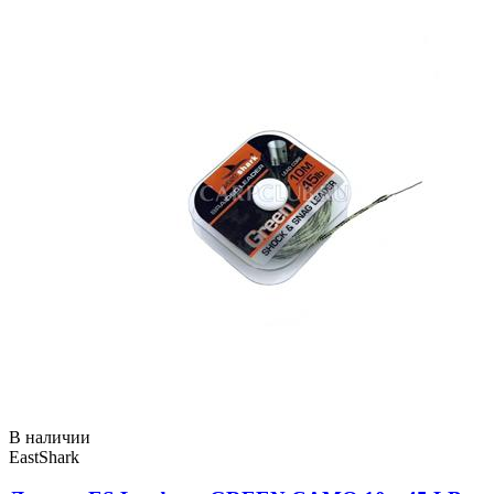
В наличии
EastShark