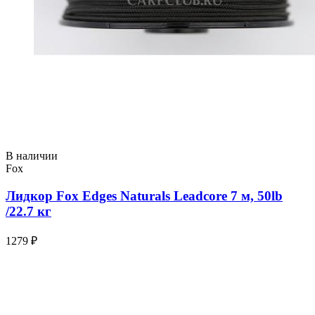
В наличии
Fox
Лидкор Fox Edges Naturals Leadcore 7 м, 50lb
/22.7 кг
1279 ₽