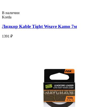
В наличии
Korda
Лидкор Kable Tight Weave Kamo 7м
1391 ₽