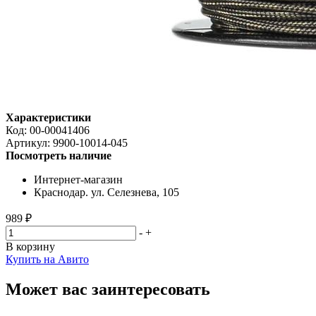
Характеристики
Код:
00-00041406
Артикул:
9900-10014-045
Посмотреть наличие
Интернет-магазин
Краснодар. ул. Селезнева, 105
989 ₽
-
+
В корзину
Купить на Авито
Может вас заинтересовать