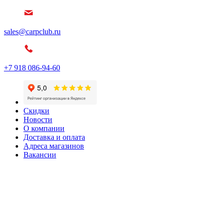
sales@carpclub.ru
+7 918 086-94-60
Скидки
Новости
О компании
Доставка и оплата
Адреса магазинов
Вакансии