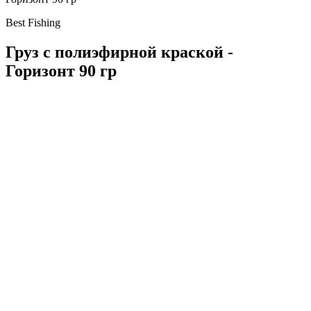
Best Fishing
Груз с полиэфирной краской -
Горизонт 90 гр