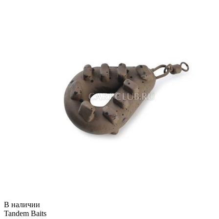
В наличии
Tandem Baits