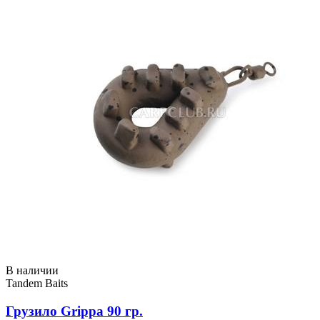
В наличии
Tandem Baits
Грузило Grippa 90 гр.