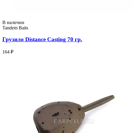
В наличии
Tandem Baits
Грузило Distance Casting 70 гр.
164 ₽