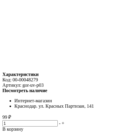
Характеристики
Код:
00-00048279
Артикул:
gor-uv-p03
Посмотреть наличие
Интернет-магазин
Краснодар. ул. Красных Партизан, 141
99 ₽
-
+
В корзину