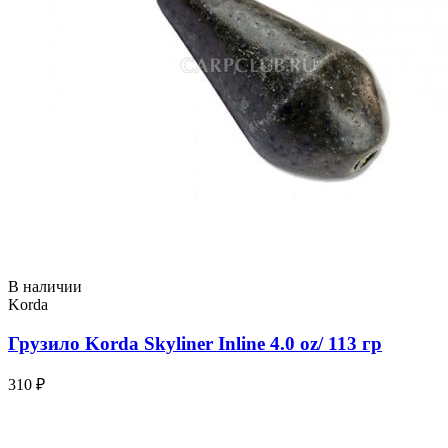
В наличии
Korda
Грузило Korda Skyliner Inline 4.0 oz/ 113 гр
310 ₽