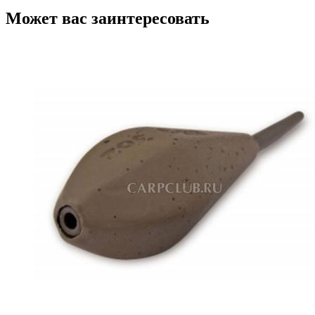
Может вас заинтересовать