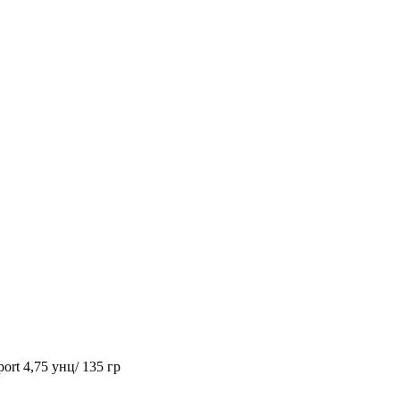
rt 4,75 унц/ 135 гр