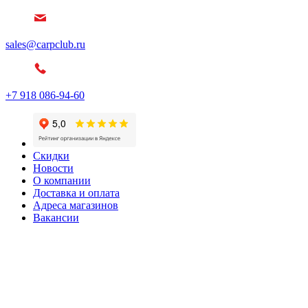
sales@carpclub.ru
+7 918 086-94-60
Скидки
Новости
О компании
Доставка и оплата
Адреса магазинов
Вакансии