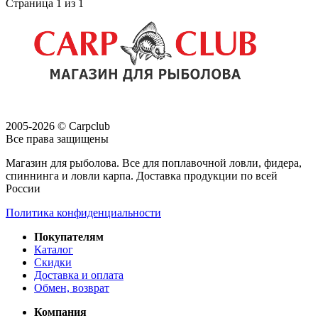
Страница 1 из 1
2005-2026 © Carpclub
Все права защищены
Магазин для рыболова. Все для поплавочной ловли, фидера,
спиннинга и ловли карпа. Доставка продукции по всей
России
Политика конфиденциальности
Покупателям
Каталог
Скидки
Доставка и оплата
Обмен, возврат
Компания