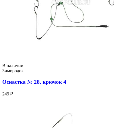
В наличии
Зимородок
Оснастка № 28, крючок 4
249 ₽