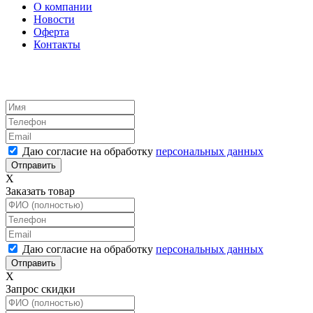
О компании
Новости
Оферта
Контакты
Даю согласие на обработку
персональных данных
X
Заказать товар
Даю согласие на обработку
персональных данных
X
Запрос скидки