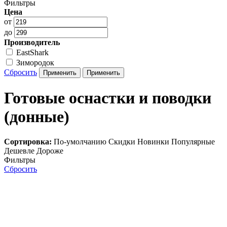
Фильтры
Цена
от
до
Производитель
EastShark
Зимородок
Сбросить
Готовые оснастки и поводки
(донные)
Сортировка:
По-умолчанию
Скидки
Новинки
Популярные
Дешевле
Дороже
Фильтры
Сбросить