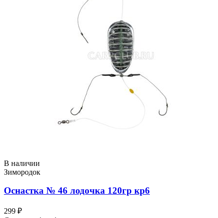
В наличии
Зимородок
Оснастка № 46 лодочка 120гр кр6
299 ₽