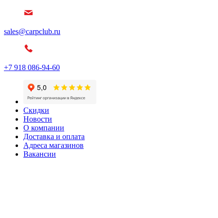
sales@carpclub.ru
+7 918 086-94-60
Скидки
Новости
О компании
Доставка и оплата
Адреса магазинов
Вакансии