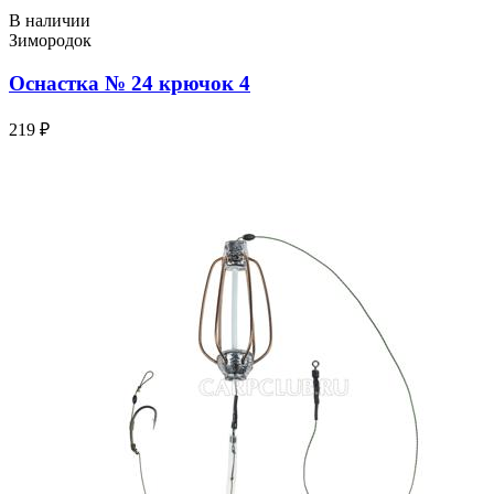
В наличии
Зимородок
Оснастка № 24 крючок 4
219 ₽