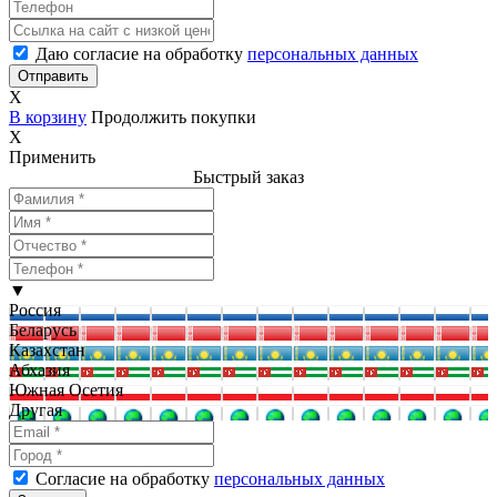
Даю согласие на обработку
персональных данных
X
В корзину
Продолжить покупки
X
Применить
Быстрый заказ
▼
Россия
Беларусь
Казахстан
Абхазия
Южная Осетия
Другая
Согласие на обработку
персональных данных