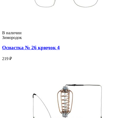
В наличии
Зимородок
Оснастка № 26 крючок 4
219 ₽