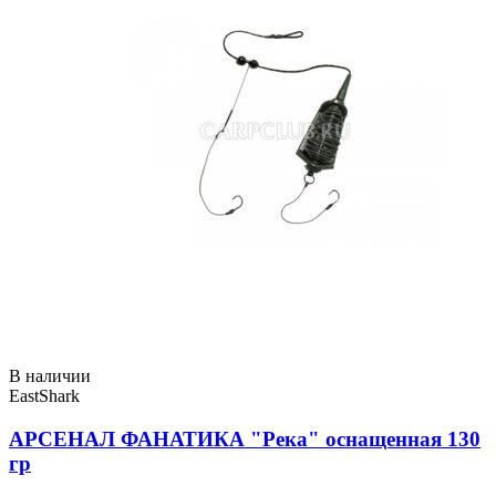
В наличии
EastShark
АРСЕНАЛ ФАНАТИКА "Река" оснащенная 130
гр