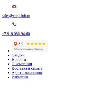
sales@carpclub.ru
+7 918 086-94-60
Скидки
Новости
О компании
Доставка и оплата
Адреса магазинов
Вакансии