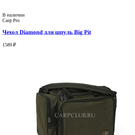
В наличии
Carp Pro
Чехол Diamond для шпуль Big Pit
1589 ₽