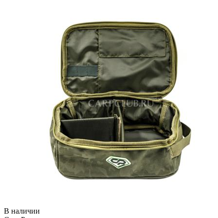
В наличии