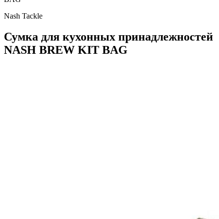
Nash Tackle
Сумка для кухонных принадлежностей
NASH BREW KIT BAG