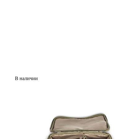
В наличии