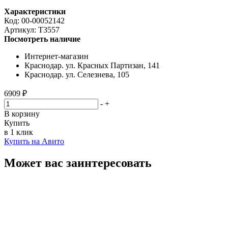
Характеристики
Код:
00-00052142
Артикул:
T3557
Посмотреть наличие
Интернет-магазин
Краснодар. ул. Красных Партизан, 141
Краснодар. ул. Селезнева, 105
6909 ₽
-
+
В корзину
Купить
в 1 клик
Купить на Авито
Может вас заинтересовать