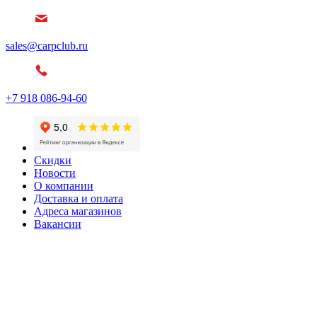
sales@carpclub.ru
+7 918 086-94-60
Скидки
Новости
О компании
Доставка и оплата
Адреса магазинов
Вакансии