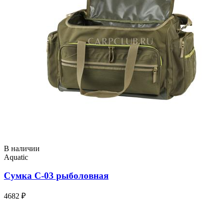
В наличии
Aquatic
Сумка С-03 рыболовная
4682 ₽