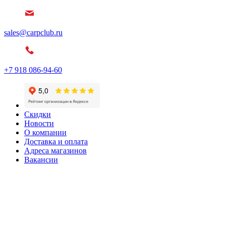
sales@carpclub.ru
+7 918 086-94-60
Скидки
Новости
О компании
Доставка и оплата
Адреса магазинов
Вакансии