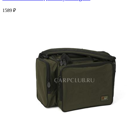
1589 ₽