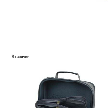
В наличии