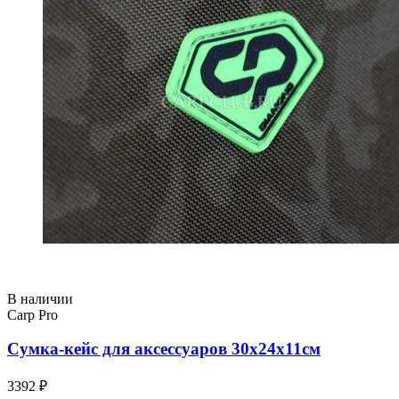
В наличии
Carp Pro
Сумка-кейс для аксессуаров 30x24x11см
3392 ₽