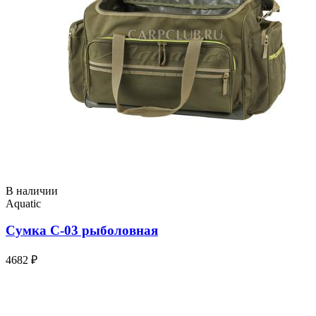
В наличии
Aquatic
Сумка С-03 рыболовная
4682 ₽