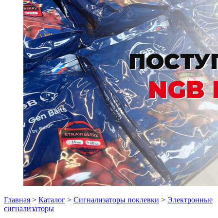
Главная
>
Каталог
>
Сигнализаторы поклевки
>
Электронные
сигнализаторы