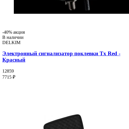
-40% акция
В наличии
DELKIM
Электронный сигнализатор поклевки Tx Red -
Красный
12859
7715 ₽