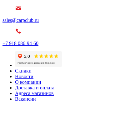
sales@carpclub.ru
+7 918 086-94-60
Скидки
Новости
О компании
Доставка и оплата
Адреса магазинов
Вакансии