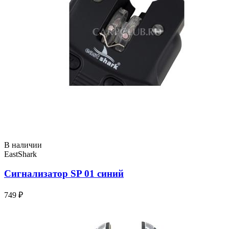
В наличии
EastShark
Сигнализатор SP 01 синий
749 ₽