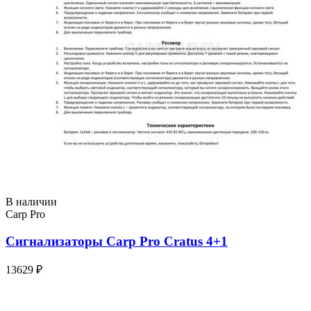
В наличии
Carp Pro
Сигнализаторы Carp Pro Cratus 4+1
13629 ₽