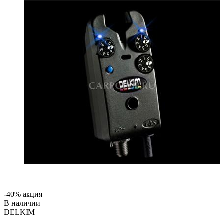
-40% акция
В наличии
DELKIM