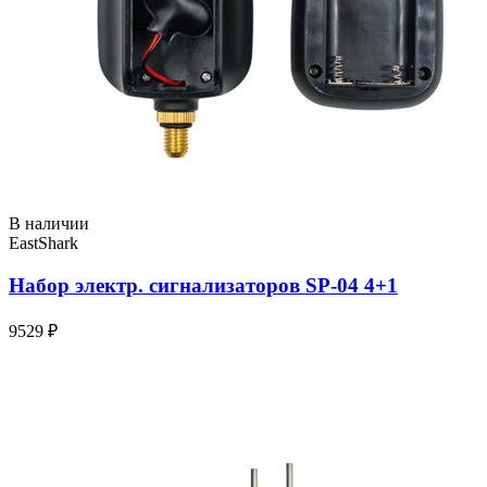
В наличии
EastShark
Набор электр. сигнализаторов SP-04 4+1
9529 ₽