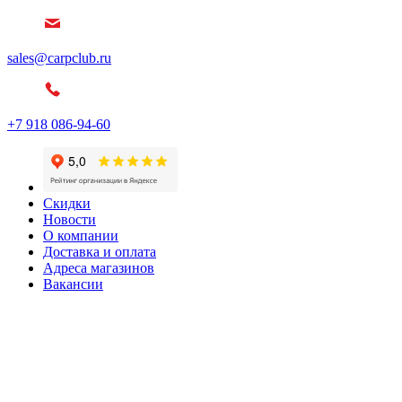
sales@carpclub.ru
+7 918 086-94-60
Скидки
Новости
О компании
Доставка и оплата
Адреса магазинов
Вакансии