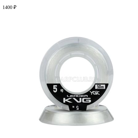
1400 ₽