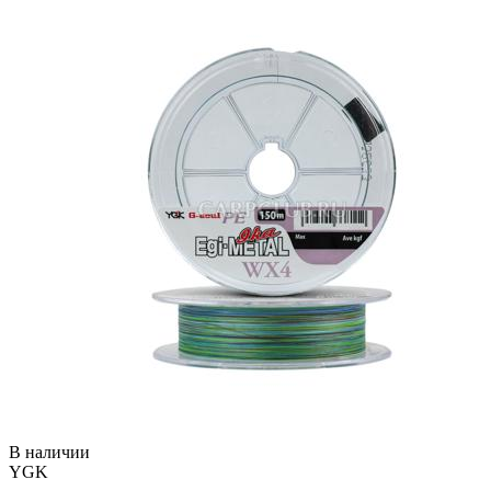
В наличии
YGK