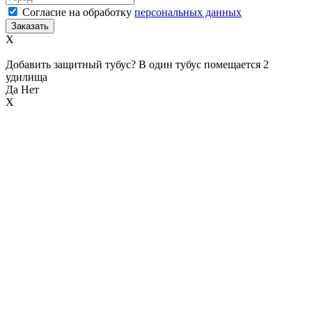
Согласие на обработку
персональных данных
X
Добавить защитный тубус? В один тубус помещается 2
удилища
Да
Нет
X