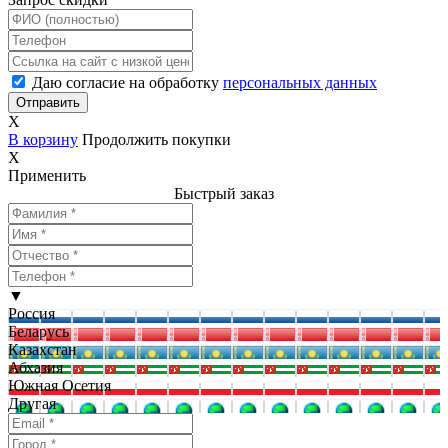
Даю согласие на обработку
персональных данных
X
В корзину
Продолжить покупки
X
Применить
Быстрый заказ
▼
Россия
Беларусь
Казахстан
Абхазия
Южная Осетия
Другая