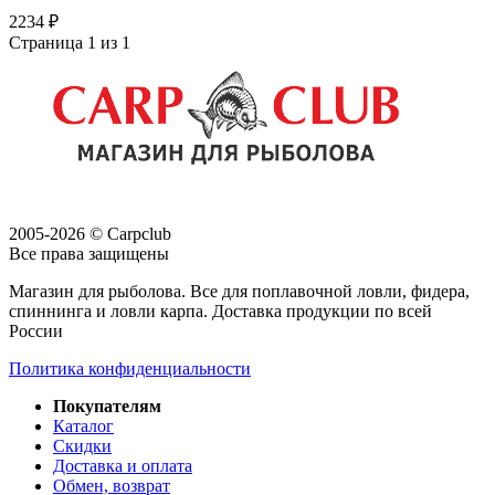
2234 ₽
Страница 1 из 1
2005-2026 © Carpclub
Все права защищены
Магазин для рыболова. Все для поплавочной ловли, фидера,
спиннинга и ловли карпа. Доставка продукции по всей
России
Политика конфиденциальности
Покупателям
Каталог
Скидки
Доставка и оплата
Обмен, возврат