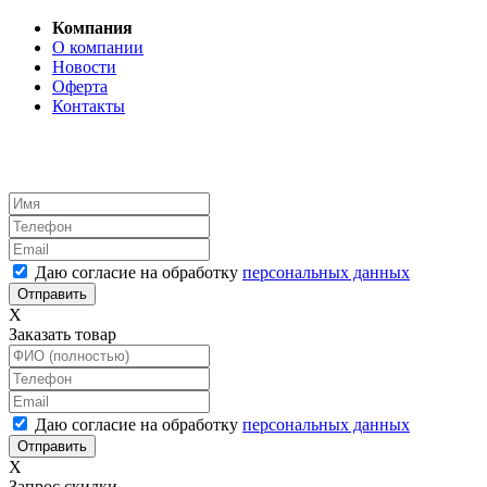
Компания
О компании
Новости
Оферта
Контакты
Даю согласие на обработку
персональных данных
X
Заказать товар
Даю согласие на обработку
персональных данных
X
Запрос скидки