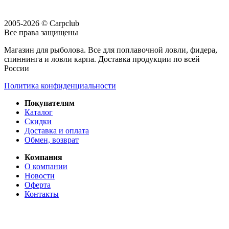
2005-2026 © Carpclub
Все права защищены
Магазин для рыболова. Все для поплавочной ловли, фидера,
спиннинга и ловли карпа. Доставка продукции по всей
России
Политика конфиденциальности
Покупателям
Каталог
Скидки
Доставка и оплата
Обмен, возврат
Компания
О компании
Новости
Оферта
Контакты