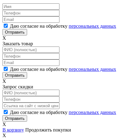
Даю согласие на обработку
персональных данных
X
Заказать товар
Даю согласие на обработку
персональных данных
X
Запрос скидки
Даю согласие на обработку
персональных данных
X
В корзину
Продолжить покупки
X