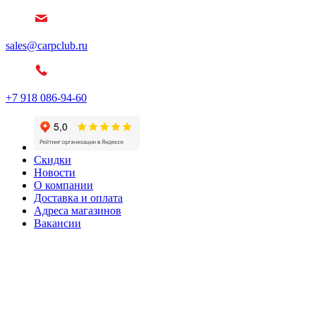
sales@carpclub.ru
+7 918 086-94-60
Скидки
Новости
О компании
Доставка и оплата
Адреса магазинов
Вакансии