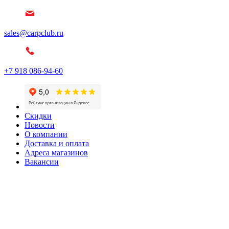
sales@carpclub.ru
+7 918 086-94-60
Скидки
Новости
О компании
Доставка и оплата
Адреса магазинов
Вакансии