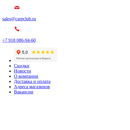
sales@carpclub.ru
+7 918 086-94-60
Скидки
Новости
О компании
Доставка и оплата
Адреса магазинов
Вакансии