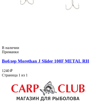
В наличии
Приманки
Воблер Morethan J Slider 108F METAL RH
1240 ₽
Страница 1 из 1