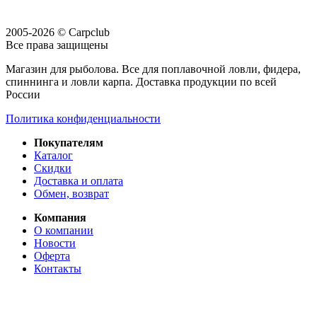
2005-2026 © Carpclub
Все права защищены
Магазин для рыболова. Все для поплавочной ловли, фидера,
спиннинга и ловли карпа. Доставка продукции по всей
России
Политика конфиденциальности
Покупателям
Каталог
Скидки
Доставка и оплата
Обмен, возврат
Компания
О компании
Новости
Оферта
Контакты