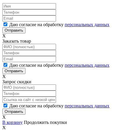
Даю согласие на обработку
персональных данных
X
Заказать товар
Даю согласие на обработку
персональных данных
X
Запрос скидки
Даю согласие на обработку
персональных данных
X
В корзину
Продолжить покупки
X