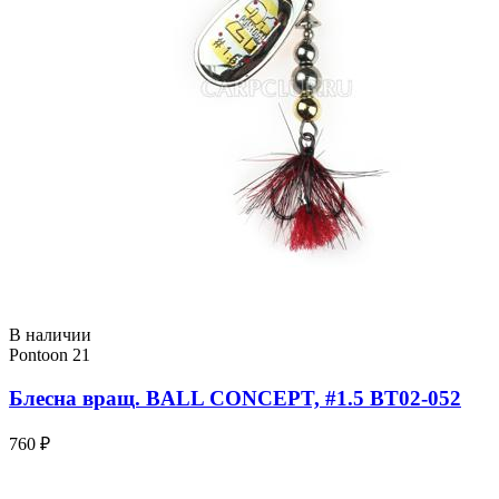
В наличии
Pontoon 21
Блесна вращ. BALL CONCEPT, #1.5 BT02-052
760 ₽