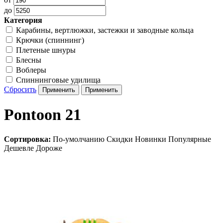
до
Категория
Карабины, вертлюжки, застежки и заводные кольца
Крючки (спиннинг)
Плетеные шнуры
Блесны
Воблеры
Спиннинговые удилища
Сбросить
Pontoon 21
Сортировка:
По-умолчанию
Скидки
Новинки
Популярные
Дешевле
Дороже