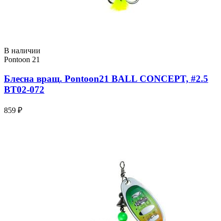
В наличии
Pontoon 21
Блесна вращ. Pontoon21 BALL CONCEPT, #2.5
BT02-072
859 ₽