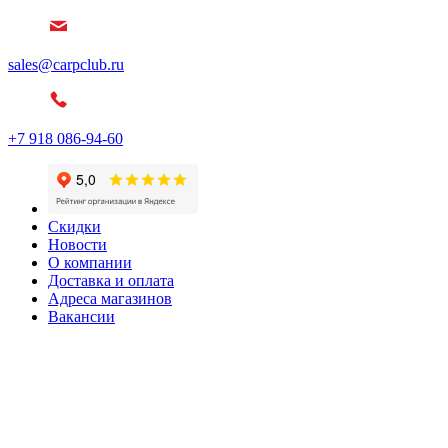
sales@carpclub.ru
+7 918 086-94-60
Скидки
Новости
О компании
Доставка и оплата
Адреса магазинов
Вакансии