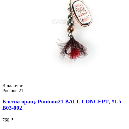
В наличии
Pontoon 21
Блесна вращ. Pontoon21 BALL CONCEPT, #1.5
B03-002
760 ₽