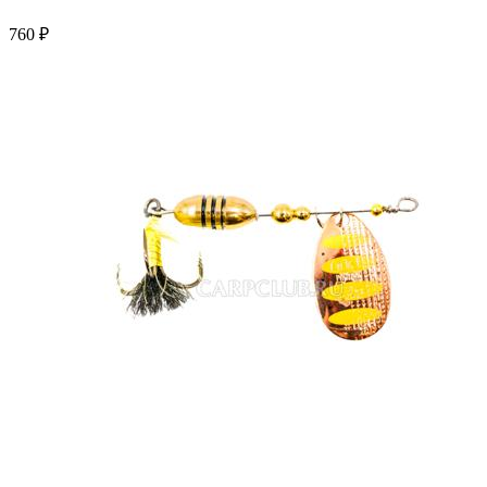
760 ₽