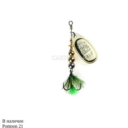
В наличии
Pontoon 21