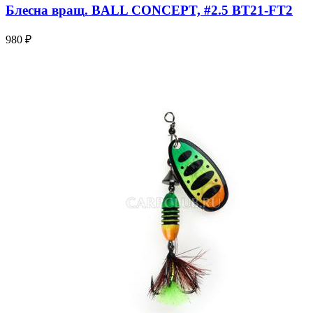
Блесна вращ. BALL CONCEPT, #2.5 BT21-FT2
980 ₽