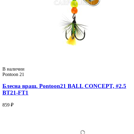
В наличии
Pontoon 21
Блесна вращ. Pontoon21 BALL CONCEPT, #2.5
BT21-FT1
859 ₽