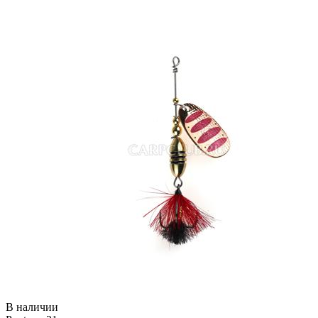
В наличии