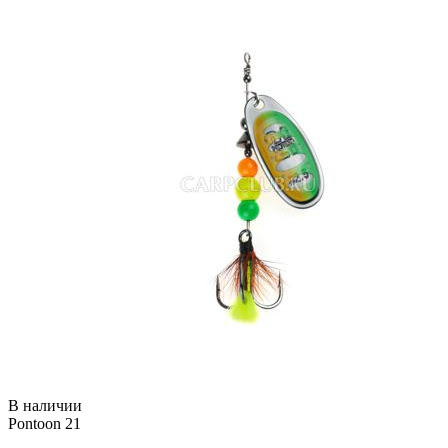
В наличии
Pontoon 21