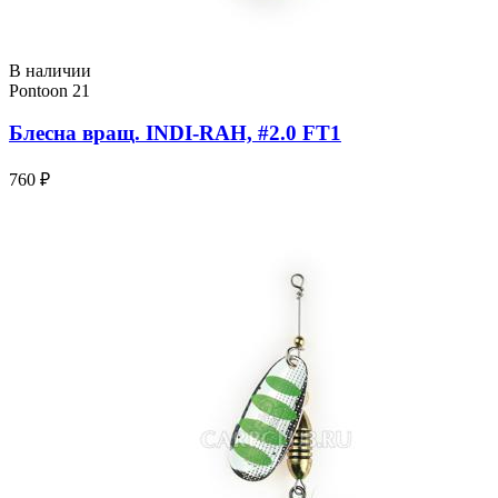
В наличии
Pontoon 21
Блесна вращ. INDI-RAH, #2.0 FT1
760 ₽