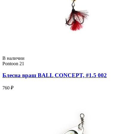
В наличии
Pontoon 21
Блесна вращ BALL CONCEPT, #1.5 002
760 ₽