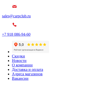
sales@carpclub.ru
+7 918 086-94-60
Скидки
Новости
О компании
Доставка и оплата
Адреса магазинов
Вакансии