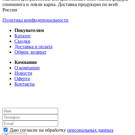
спиннинга и ловли карпа. Доставка продукции по всей
России
Политика конфиденциальности
Покупателям
Каталог
Скидки
Доставка и оплата
Обмен, возврат
Компания
О компании
Новости
Оферта
Контакты
Даю согласие на обработку
персональных данных