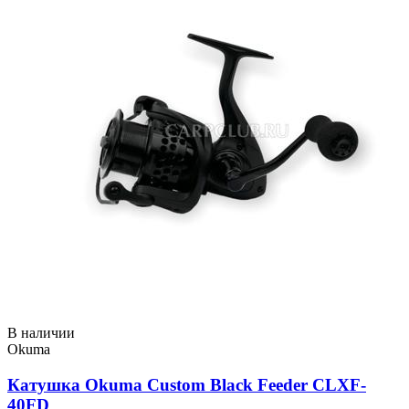
В наличии
Okuma
Катушка Okuma Custom Black Feeder CLXF-
40FD