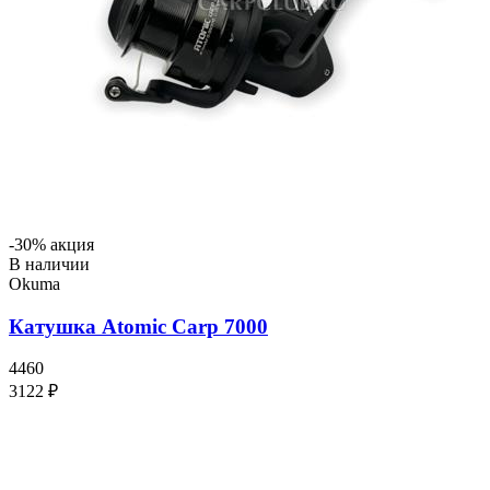
-30% акция
В наличии
Okuma
Катушка Atomic Carp 7000
4460
3122 ₽