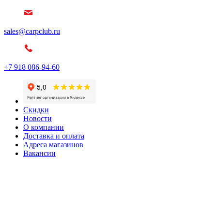
sales@carpclub.ru
+7 918 086-94-60
Скидки
Новости
О компании
Доставка и оплата
Адреса магазинов
Вакансии