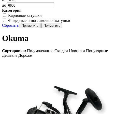
до
Категория
Карповые катушки
Фидерные и поплавочные катушки
Сбросить
Okuma
Сортировка:
По-умолчанию
Скидки
Новинки
Популярные
Дешевле
Дороже