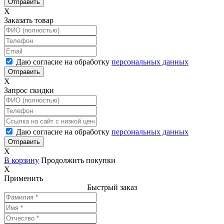
X
Заказать товар
Даю согласие на обработку
персональных данных
X
Запрос скидки
Даю согласие на обработку
персональных данных
X
В корзину
Продолжить покупки
X
Применить
Быстрый заказ