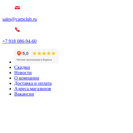
sales@carpclub.ru
+7 918 086-94-60
Скидки
Новости
О компании
Доставка и оплата
Адреса магазинов
Вакансии