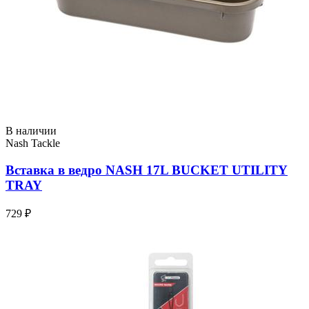
В наличии
Nash Tackle
Вставка в ведро NASH 17L BUCKET UTILITY
TRAY
729 ₽