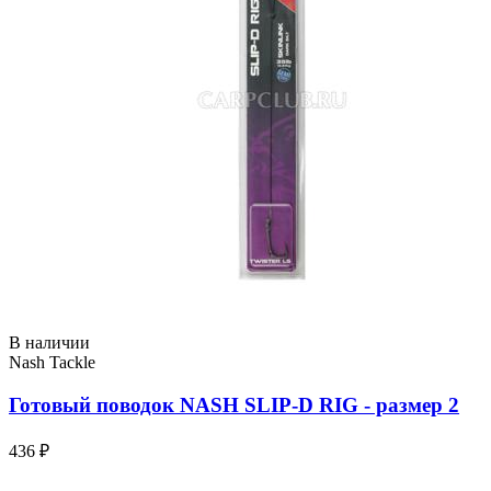
В наличии
Nash Tackle
Готовый поводок NASH SLIP-D RIG - размер 2
436 ₽