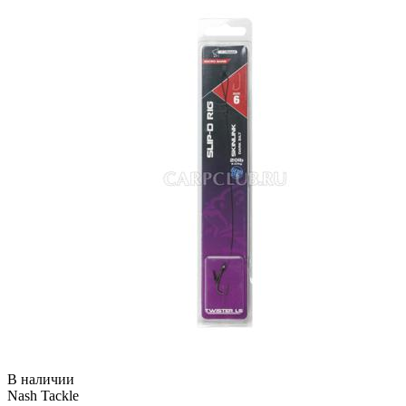
В наличии
Nash Tackle