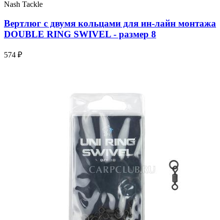
Nash Tackle
Вертлюг с двумя кольцами для ин-лайн монтажа
DOUBLE RING SWIVEL - размер 8
574 ₽