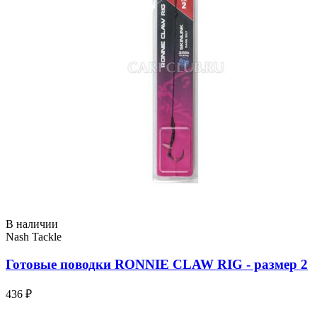
В наличии
Nash Tackle
Готовые поводки RONNIE CLAW RIG - размер 2
436 ₽