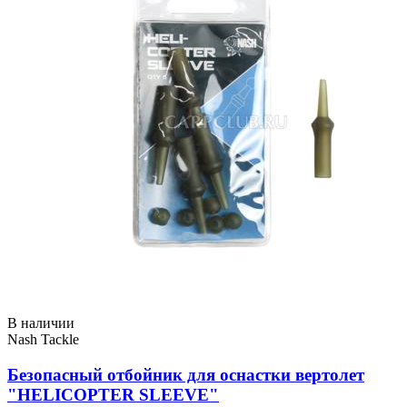
В наличии
Nash Tackle
Безопасный отбойник для оснастки вертолет
"HELICOPTER SLEEVE"