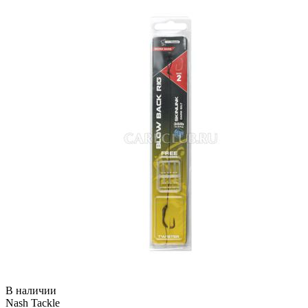
В наличии
Nash Tackle