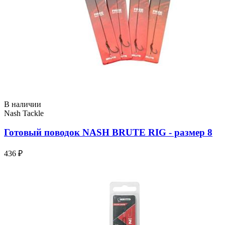
В наличии
Nash Tackle
Готовый поводок NASH BRUTE RIG - размер 8
436 ₽