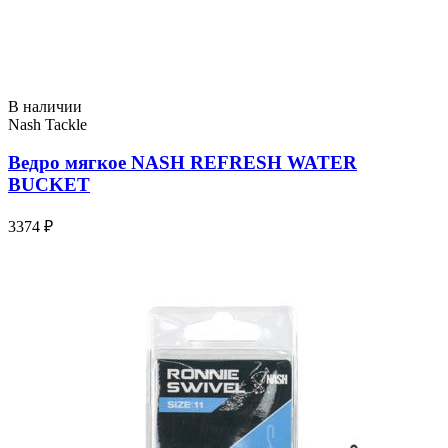
В наличии
Nash Tackle
Ведро мягкое NASH REFRESH WATER
BUCKET
3374 ₽