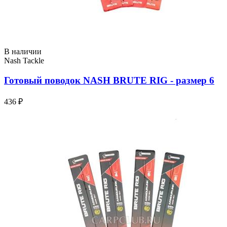
В наличии
Nash Tackle
Готовый поводок NASH BRUTE RIG - размер 6
436 ₽