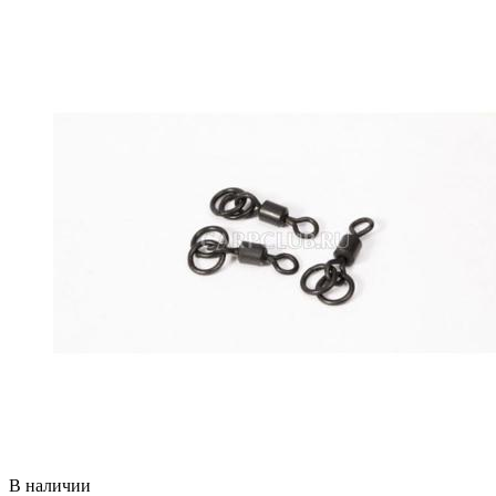
В наличии