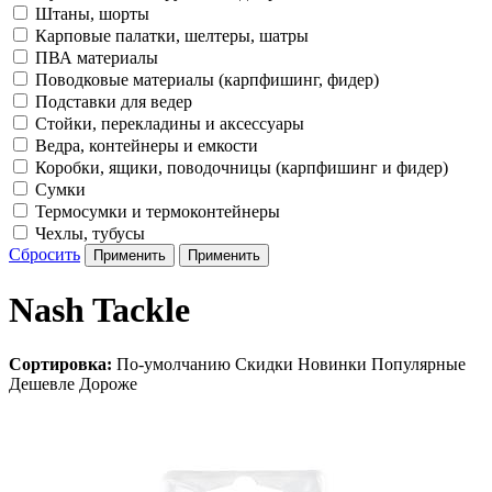
Штаны, шорты
Карповые палатки, шелтеры, шатры
ПВА материалы
Поводковые материалы (карпфишинг, фидер)
Подставки для ведер
Стойки, перекладины и аксессуары
Ведра, контейнеры и емкости
Коробки, ящики, поводочницы (карпфишинг и фидер)
Сумки
Термосумки и термоконтейнеры
Чехлы, тубусы
Сбросить
Nash Tackle
Сортировка:
По-умолчанию
Скидки
Новинки
Популярные
Дешевле
Дороже