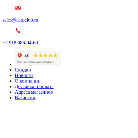
sales@carpclub.ru
+7 918 086-94-60
Скидки
Новости
О компании
Доставка и оплата
Адреса магазинов
Вакансии