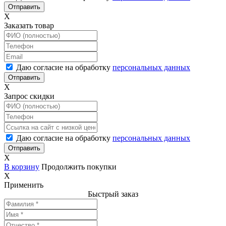
X
Заказать товар
Даю согласие на обработку
персональных данных
X
Запрос скидки
Даю согласие на обработку
персональных данных
X
В корзину
Продолжить покупки
X
Применить
Быстрый заказ