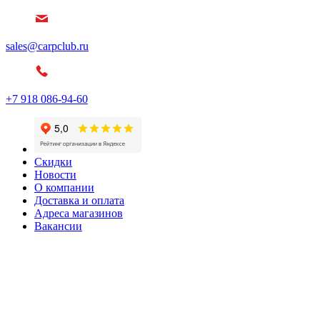
sales@carpclub.ru
+7 918 086-94-60
Скидки
Новости
О компании
Доставка и оплата
Адреса магазинов
Вакансии