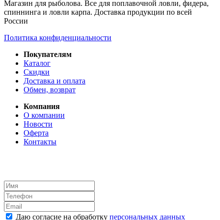
Магазин для рыболова. Все для поплавочной ловли, фидера,
спиннинга и ловли карпа. Доставка продукции по всей
России
Политика конфиденциальности
Покупателям
Каталог
Скидки
Доставка и оплата
Обмен, возврат
Компания
О компании
Новости
Оферта
Контакты
Даю согласие на обработку
персональных данных