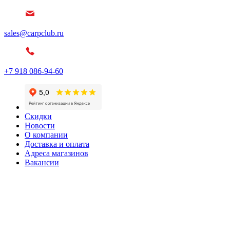
sales@carpclub.ru
+7 918 086-94-60
Скидки
Новости
О компании
Доставка и оплата
Адреса магазинов
Вакансии