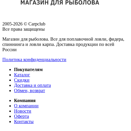
2005-2026 © Carpclub
Все права защищены
Магазин для рыболова. Все для поплавочной ловли, фидера,
спиннинга и ловли карпа. Доставка продукции по всей
России
Политика конфиденциальности
Покупателям
Каталог
Скидки
Доставка и оплата
Обмен, возврат
Компания
О компании
Новости
Оферта
Контакты