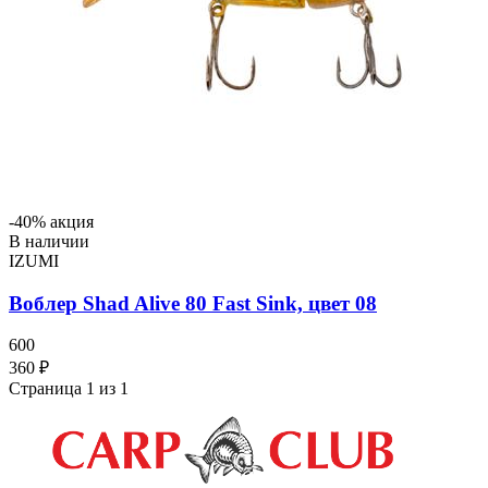
-40% акция
В наличии
IZUMI
Воблер Shad Alive 80 Fast Sink, цвет 08
600
360 ₽
Страница 1 из 1