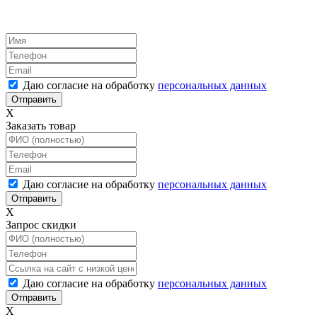
Даю согласие на обработку
персональных данных
X
Заказать товар
Даю согласие на обработку
персональных данных
X
Запрос скидки
Даю согласие на обработку
персональных данных
X