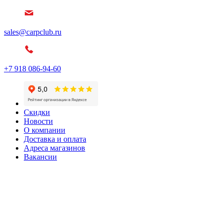
sales@carpclub.ru
+7 918 086-94-60
Скидки
Новости
О компании
Доставка и оплата
Адреса магазинов
Вакансии