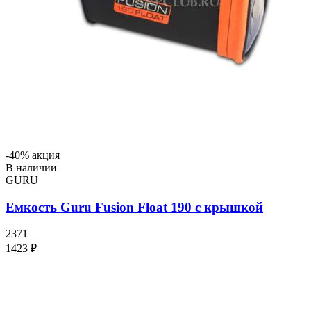
-40% акция
В наличии
GURU
Емкость Guru Fusion Float 190 с крышкой
2371
1423 ₽