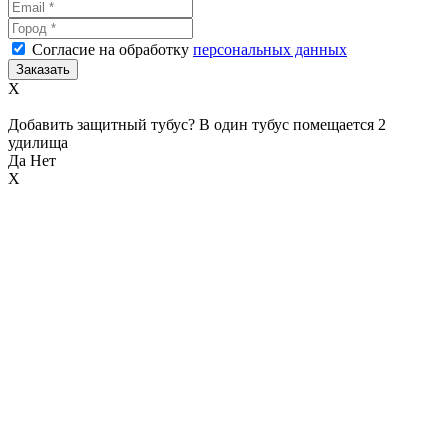
Согласие на обработку
персональных данных
X
Добавить защитный тубус? В один тубус помещается 2
удилища
Да
Нет
X