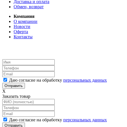
Доставка и оплата
Обмен, возврат
Компания
О компании
Новости
Оферта
Контакты
Даю согласие на обработку
персональных данных
X
Заказать товар
Даю согласие на обработку
персональных данных