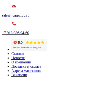
sales@carpclub.ru
+7 918 086-94-60
Скидки
Новости
О компании
Доставка и оплата
Адреса магазинов
Вакансии