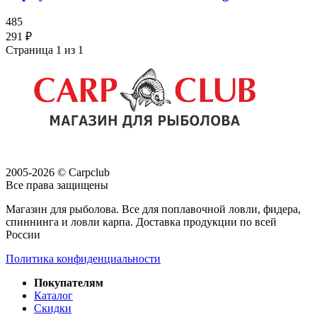
485
291 ₽
Страница 1 из 1
2005-2026 © Carpclub
Все права защищены
Магазин для рыболова. Все для поплавочной ловли, фидера,
спиннинга и ловли карпа. Доставка продукции по всей
России
Политика конфиденциальности
Покупателям
Каталог
Скидки