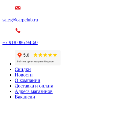
sales@carpclub.ru
+7 918 086-94-60
Скидки
Новости
О компании
Доставка и оплата
Адреса магазинов
Вакансии