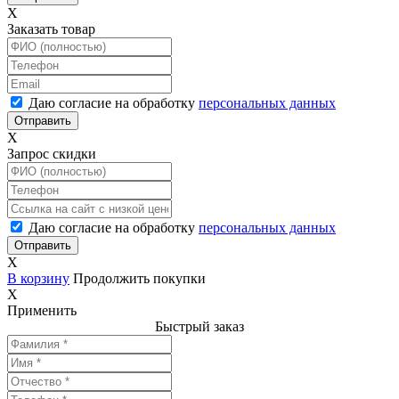
X
Заказать товар
Даю согласие на обработку
персональных данных
X
Запрос скидки
Даю согласие на обработку
персональных данных
X
В корзину
Продолжить покупки
X
Применить
Быстрый заказ