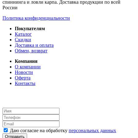
спиннинга и ловли карпа. Доставка продукции по всей
России
Политика конфиденциальности
Покупателям
Каталог
Скидки
Доставка и оплата
Обмен, возврат
Компания
О компании
Новости
Оферта
Контакты
Даю согласие на обработку
персональных данных