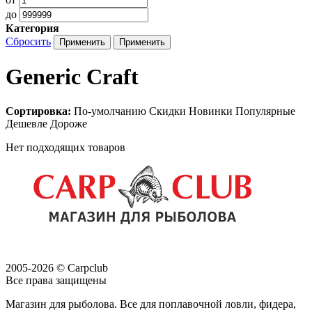
до
Категория
Сбросить
Generic Craft
Сортировка:
По-умолчанию
Скидки
Новинки
Популярные
Дешевле
Дороже
Нет подходящих товаров
2005-2026 © Carpclub
Все права защищены
Магазин для рыболова. Все для поплавочной ловли, фидера,