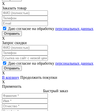
X
Заказать товар
Даю согласие на обработку
персональных данных
X
Запрос скидки
Даю согласие на обработку
персональных данных
X
В корзину
Продолжить покупки
X
Применить
Быстрый заказ