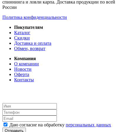
спиннинга и ловли карпа. Доставка продукции по всей
России
Политика конфиденциальности
Покупателям
Каталог
Скидки
Доставка и оплата
Обмен, возврат
Компания
О компании
Новости
Оферта
Контакты
Даю согласие на обработку
персональных данных