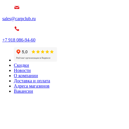
sales@carpclub.ru
+7 918 086-94-60
Скидки
Новости
О компании
Доставка и оплата
Адреса магазинов
Вакансии