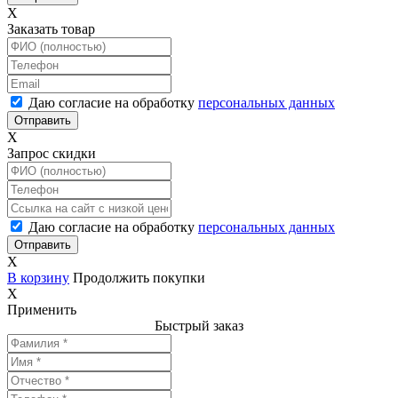
X
Заказать товар
Даю согласие на обработку
персональных данных
X
Запрос скидки
Даю согласие на обработку
персональных данных
X
В корзину
Продолжить покупки
X
Применить
Быстрый заказ