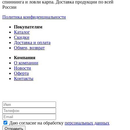
спиннинга и ловли карпа. Доставка продукции по всей
России
Политика конфиденциальности
Покупателям
Каталог
Скидки
Доставка и оплата
Обмен, возврат
Компания
О компании
Новости
Оферта
Контакты
Даю согласие на обработку
персональных данных