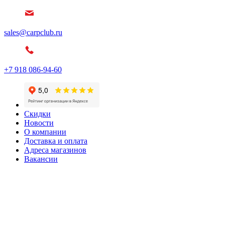
sales@carpclub.ru
+7 918 086-94-60
Скидки
Новости
О компании
Доставка и оплата
Адреса магазинов
Вакансии