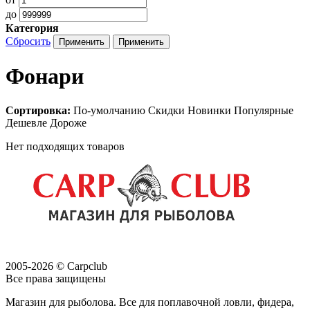
до
Категория
Сбросить
Фонари
Сортировка:
По-умолчанию
Скидки
Новинки
Популярные
Дешевле
Дороже
Нет подходящих товаров
2005-2026 © Carpclub
Все права защищены
Магазин для рыболова. Все для поплавочной ловли, фидера,