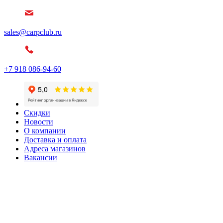
sales@carpclub.ru
+7 918 086-94-60
Скидки
Новости
О компании
Доставка и оплата
Адреса магазинов
Вакансии