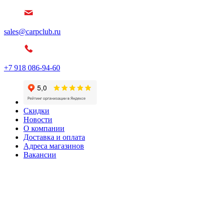
sales@carpclub.ru
+7 918 086-94-60
Скидки
Новости
О компании
Доставка и оплата
Адреса магазинов
Вакансии