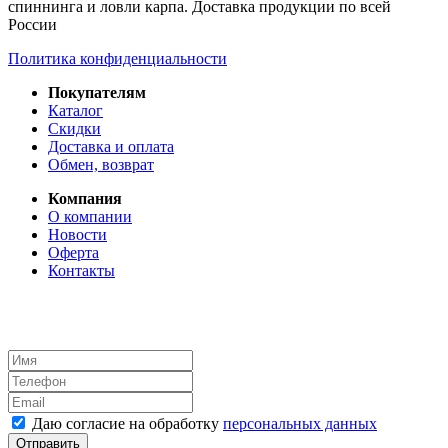
спиннинга и ловли карпа. Доставка продукции по всей
России
Политика конфиденциальности
Покупателям
Каталог
Скидки
Доставка и оплата
Обмен, возврат
Компания
О компании
Новости
Оферта
Контакты
Даю согласие на обработку
персональных данных