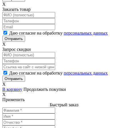
X
Заказать товар
Даю согласие на обработку
персональных данных
X
Запрос скидки
Даю согласие на обработку
персональных данных
X
В корзину
Продолжить покупки
X
Применить
Быстрый заказ