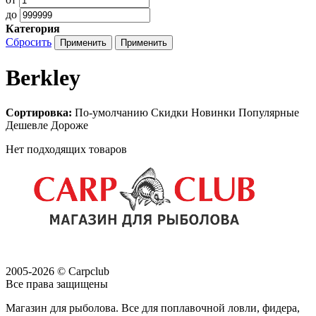
до
Категория
Сбросить
Berkley
Сортировка:
По-умолчанию
Скидки
Новинки
Популярные
Дешевле
Дороже
Нет подходящих товаров
2005-2026 © Carpclub
Все права защищены
Магазин для рыболова. Все для поплавочной ловли, фидера,