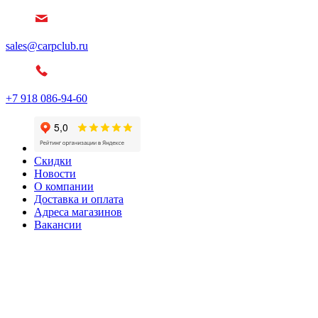
sales@carpclub.ru
+7 918 086-94-60
Скидки
Новости
О компании
Доставка и оплата
Адреса магазинов
Вакансии