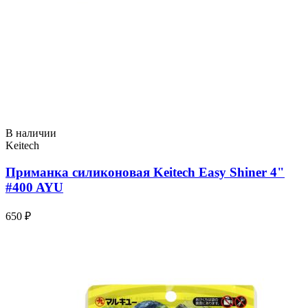
В наличии
Keitech
Приманка силиконовая Keitech Easy Shiner 4"
#400 AYU
650 ₽