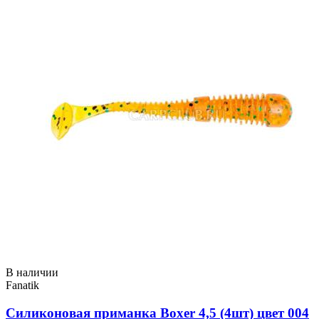
В наличии
Fanatik
Силиконовая приманка Boxer 4,5 (4шт) цвет 004