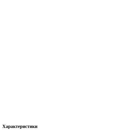
Характеристики