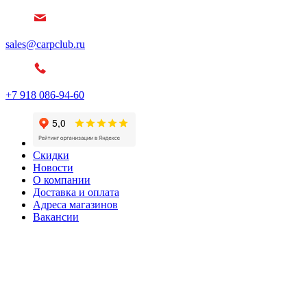
sales@carpclub.ru
+7 918 086-94-60
Скидки
Новости
О компании
Доставка и оплата
Адреса магазинов
Вакансии