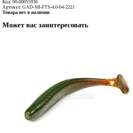
Код:
00-00055936
Артикул:
GAD-SB-FTS-4.0-04-2221
Товара нет в наличии
Может вас заинтересовать