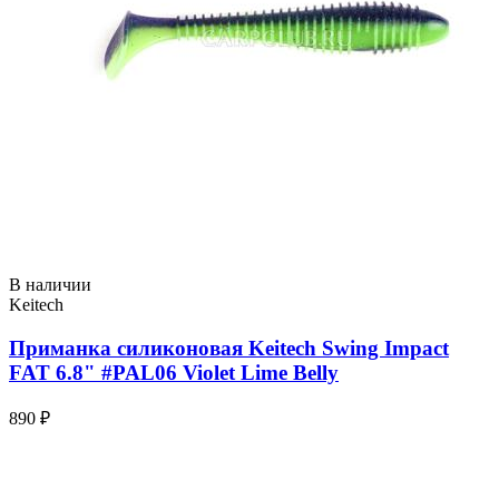
В наличии
Keitech
Приманка силиконовая Keitech Swing Impact
FAT 6.8" #PAL06 Violet Lime Belly
890 ₽