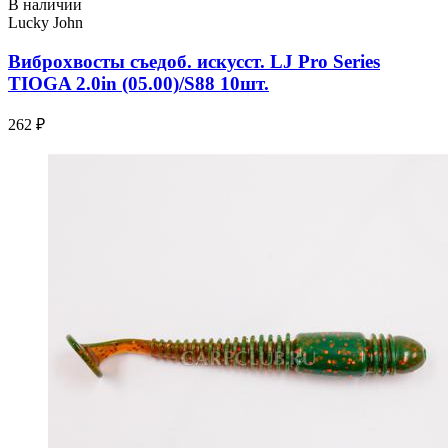
В наличии
Lucky John
Виброхвосты съедоб. искусст. LJ Pro Series
TIOGA 2.0in (05.00)/S88 10шт.
262 ₽