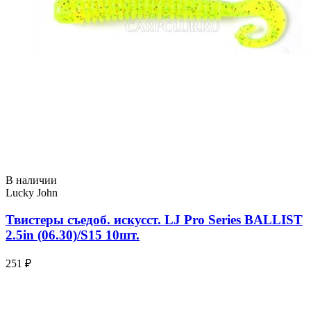
В наличии
Lucky John
Твистеры съедоб. искусст. LJ Pro Series BALLIST
2.5in (06.30)/S15 10шт.
251 ₽