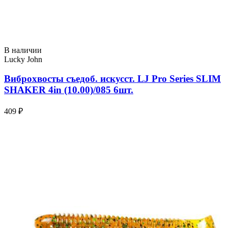
В наличии
Lucky John
Виброхвосты съедоб. искусст. LJ Pro Series SLIM
SHAKER 4in (10.00)/085 6шт.
409 ₽