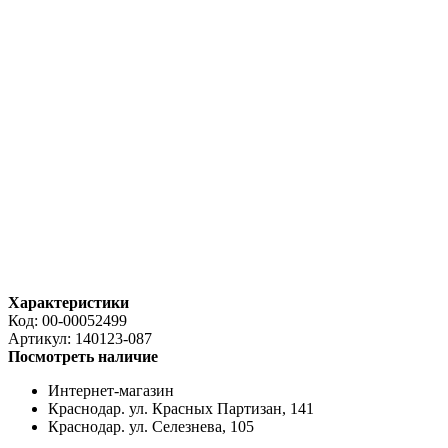
Характеристики
Код:
00-00052499
Артикул:
140123-087
Посмотреть наличие
Интернет-магазин
Краснодар. ул. Красных Партизан, 141
Краснодар. ул. Селезнева, 105