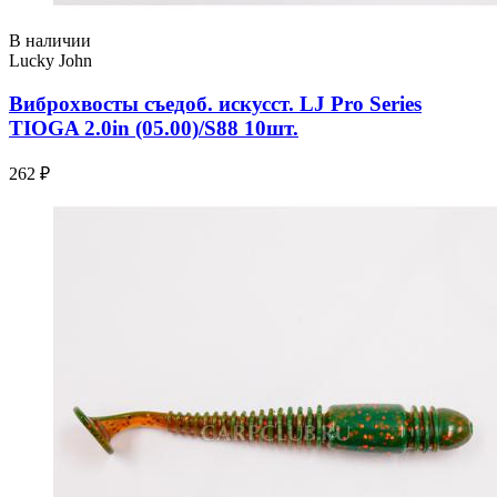
В наличии
Lucky John
Виброхвосты съедоб. искусст. LJ Pro Series
TIOGA 2.0in (05.00)/S88 10шт.
262 ₽