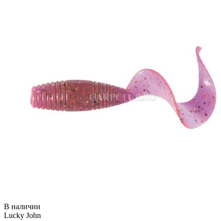
В наличии
Lucky John