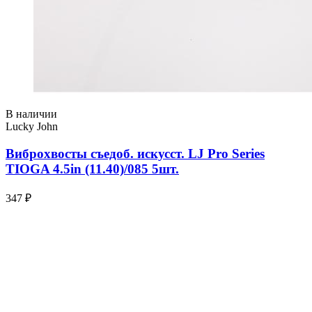
В наличии
Lucky John
Виброхвосты съедоб. искусст. LJ Pro Series
TIOGA 4.5in (11.40)/085 5шт.
347 ₽