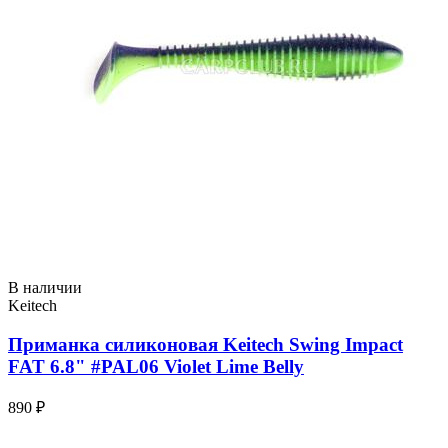
В наличии
Keitech
Приманка силиконовая Keitech Swing Impact
FAT 6.8" #PAL06 Violet Lime Belly
890 ₽