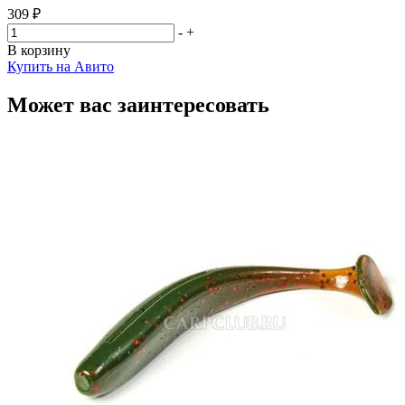
309 ₽
-
+
В корзину
Купить на Авито
Может вас заинтересовать