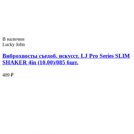
В наличии
Lucky John
Виброхвосты съедоб. искусст. LJ Pro Series SLIM
SHAKER 4in (10.00)/085 6шт.
409 ₽