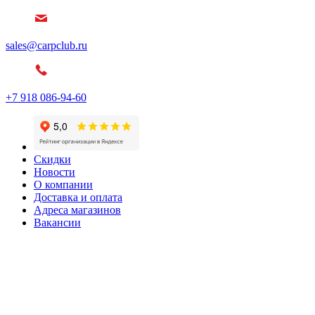
sales@carpclub.ru
+7 918 086-94-60
Скидки
Новости
О компании
Доставка и оплата
Адреса магазинов
Вакансии