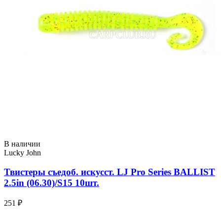
В наличии
Lucky John
Твистеры съедоб. искусст. LJ Pro Series BALLIST
2.5in (06.30)/S15 10шт.
251 ₽