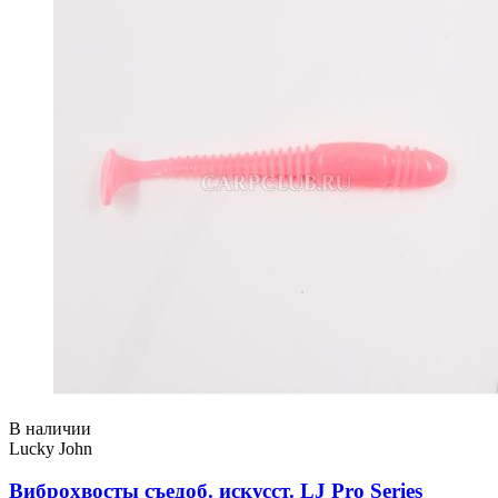
В наличии
Lucky John
Виброхвосты съедоб. искусст. LJ Pro Series