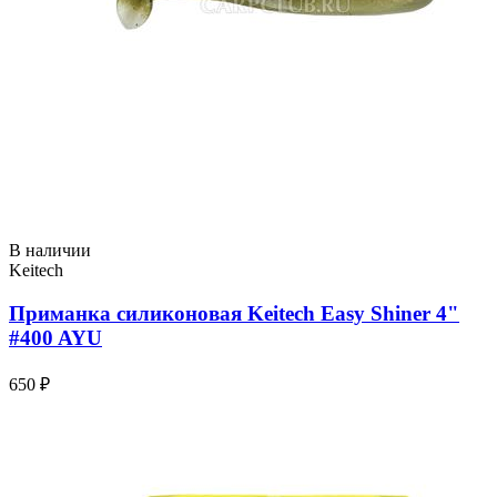
В наличии
Keitech
Приманка силиконовая Keitech Easy Shiner 4"
#400 AYU
650 ₽