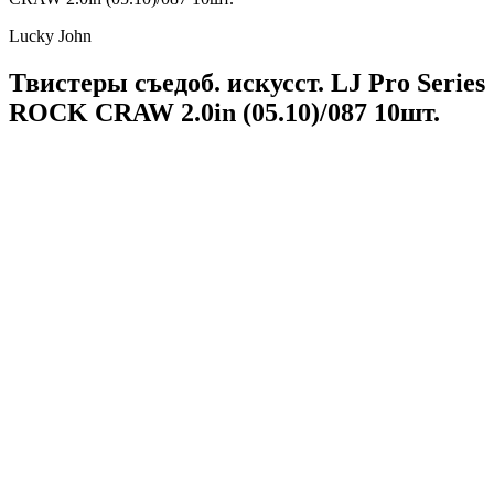
Lucky John
Твистеры съедоб. искусст. LJ Pro Series
ROCK CRAW 2.0in (05.10)/087 10шт.