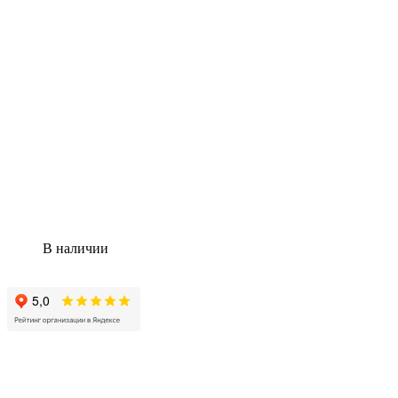
В наличии