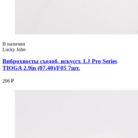
В наличии
Lucky John
Виброхвосты съедоб. искусст. LJ Pro Series
TIOGA 2.9in (07.40)/F05 7шт.
206 ₽