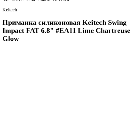
Keitech
Приманка силиконовая Keitech Swing
Impact FAT 6.8" #EA11 Lime Chartreuse
Glow