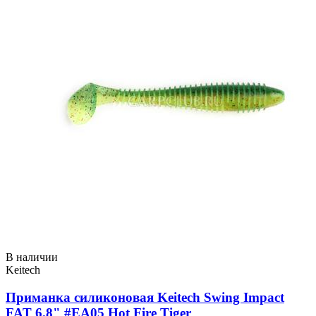
В наличии
Keitech
Приманка силиконовая Keitech Swing Impact
FAT 6.8" #EA05 Hot Fire Tiger