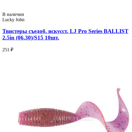
В наличии
Lucky John
Твистеры съедоб. искусст. LJ Pro Series BALLIST
2.5in (06.30)/S15 10шт.
251 ₽