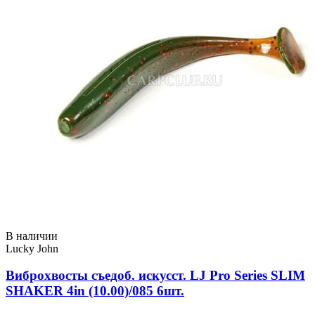
В наличии
Lucky John
Виброхвосты съедоб. искусст. LJ Pro Series SLIM
SHAKER 4in (10.00)/085 6шт.