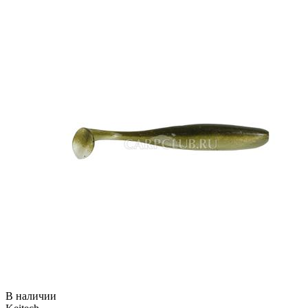
В наличии