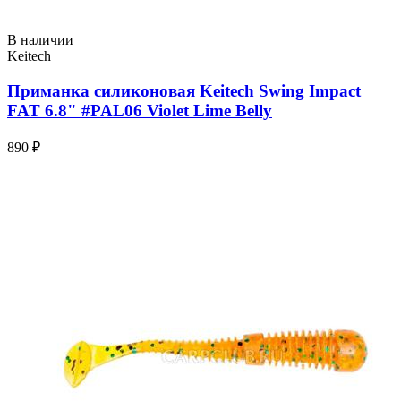
В наличии
Keitech
Приманка силиконовая Keitech Swing Impact
FAT 6.8" #PAL06 Violet Lime Belly
890 ₽