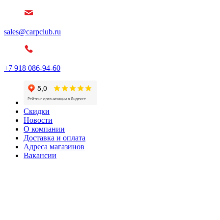
sales@carpclub.ru
+7 918 086-94-60
Скидки
Новости
О компании
Доставка и оплата
Адреса магазинов
Вакансии