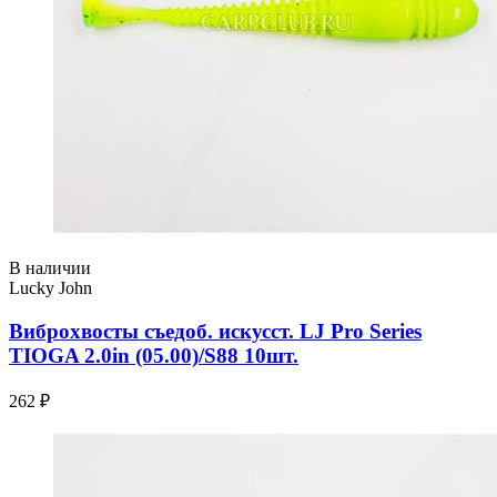
В наличии
Lucky John
Виброхвосты съедоб. искусст. LJ Pro Series
TIOGA 2.0in (05.00)/S88 10шт.
262 ₽