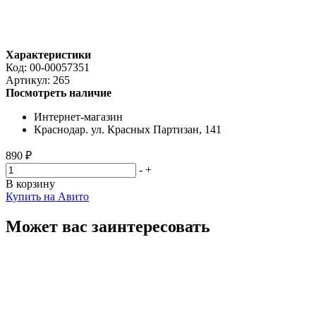
Характеристики
Код:
00-00057351
Артикул:
265
Посмотреть наличие
Интернет-магазин
Краснодар. ул. Красных Партизан, 141
890 ₽
-
+
В корзину
Купить на Авито
Может вас заинтересовать