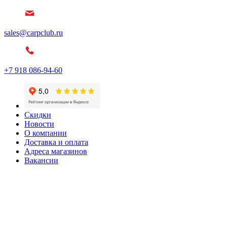
sales@carpclub.ru
+7 918 086-94-60
Скидки
Новости
О компании
Доставка и оплата
Адреса магазинов
Вакансии