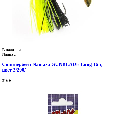
В наличии
Namazu
Спиннербейт Namazu GUNBLADE Long 16 г,
цвет 3/200/
316 ₽