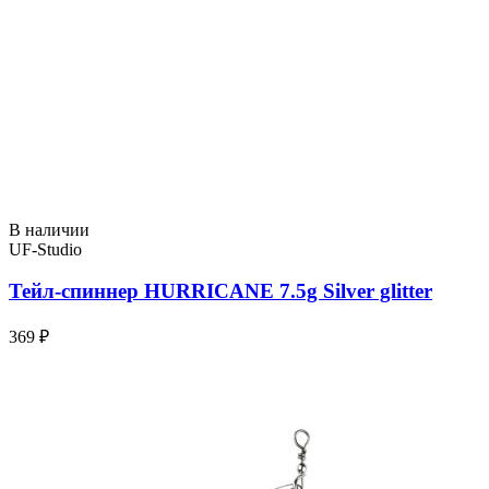
В наличии
UF-Studio
Тейл-спиннер HURRICANE 7.5g Silver glitter
369 ₽