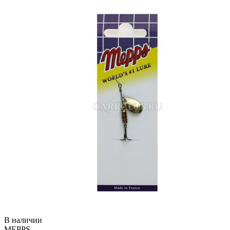
В наличии
MEPPS