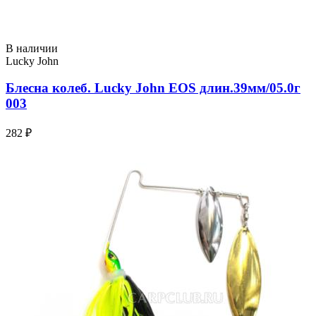
В наличии
Lucky John
Блесна колеб. Lucky John EOS длин.39мм/05.0г
003
282 ₽