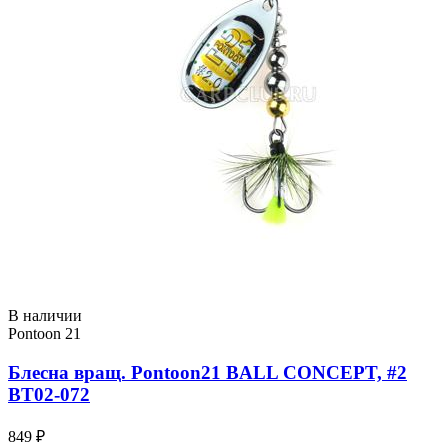
В наличии
Pontoon 21
Блесна вращ. Pontoon21 BALL CONCEPT, #2
BT02-072
849 ₽