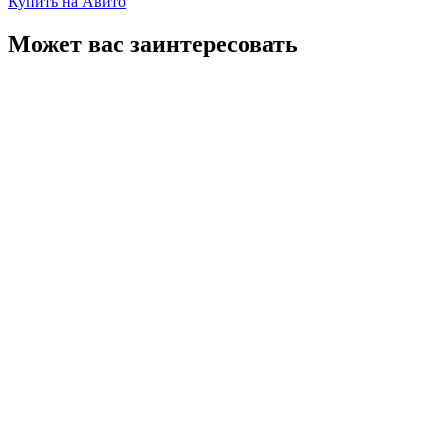
Купить на Авито
Может вас заинтересовать