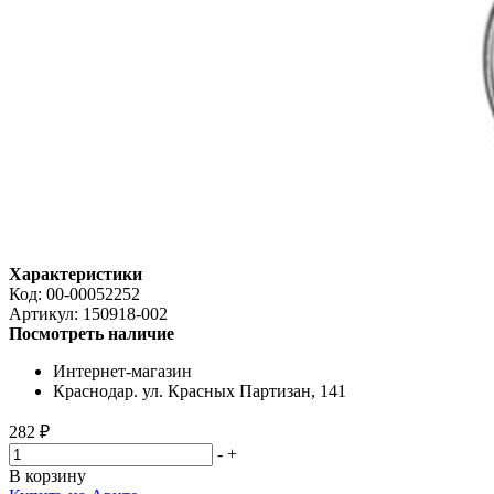
Характеристики
Код:
00-00052252
Артикул:
150918-002
Посмотреть наличие
Интернет-магазин
Краснодар. ул. Красных Партизан, 141
282 ₽
-
+
В корзину