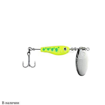
В наличии