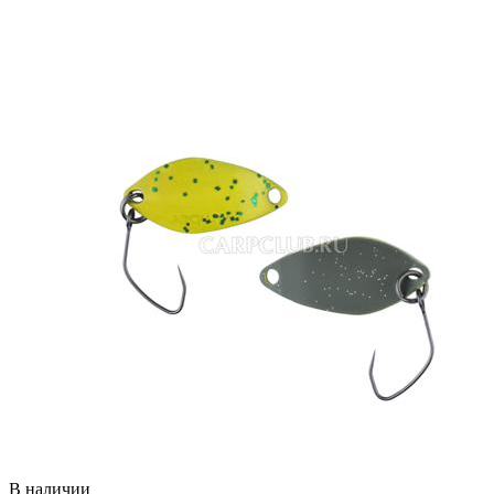
В наличии