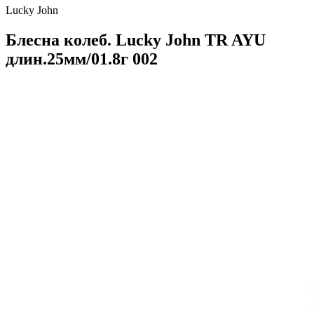
Lucky John
Блесна колеб. Lucky John TR AYU
длин.25мм/01.8г 002