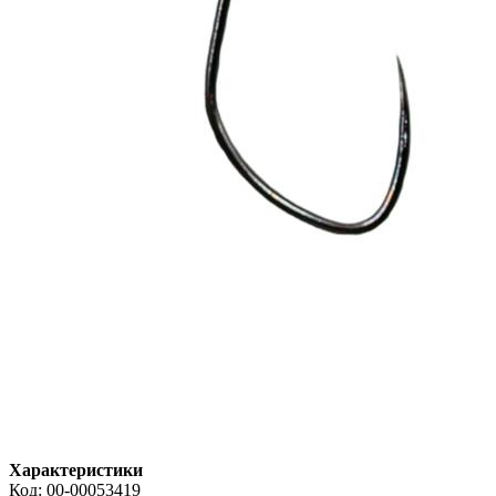
Характеристики
Код:
00-00053419