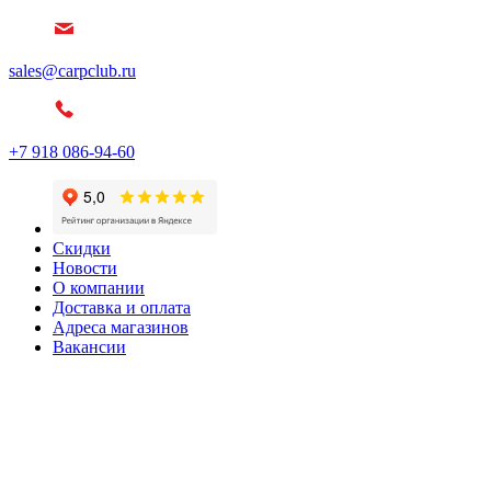
sales@carpclub.ru
+7 918 086-94-60
Скидки
Новости
О компании
Доставка и оплата
Адреса магазинов
Вакансии