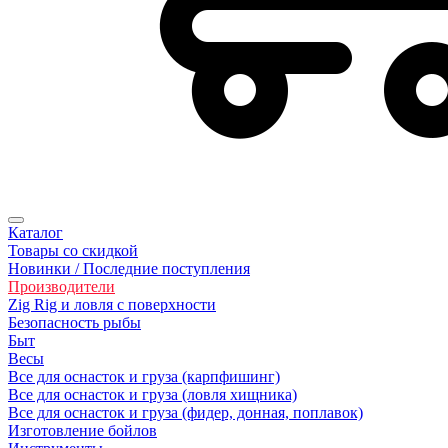
Каталог
Товары со скидкой
Новинки / Последние поступления
Производители
Zig Rig и ловля с поверхности
Безопасность рыбы
Быт
Весы
Все для оснасток и груза (карпфишинг)
Все для оснасток и груза (ловля хищника)
Все для оснасток и груза (фидер, донная, поплавок)
Изготовление бойлов