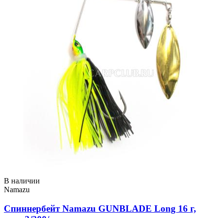
В наличии
Namazu
Спиннербейт Namazu GUNBLADE Long 16 г,