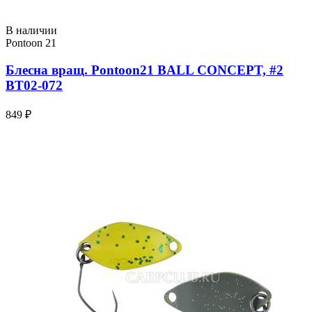
В наличии
Pontoon 21
Блесна вращ. Pontoon21 BALL CONCEPT, #2
BT02-072
849 ₽