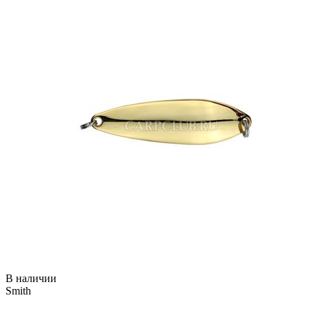
В наличии
Smith