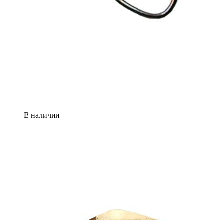
В наличии