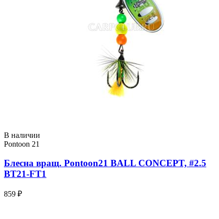
В наличии
Pontoon 21
Блесна вращ. Pontoon21 BALL CONCEPT, #2.5
BT21-FT1
859 ₽