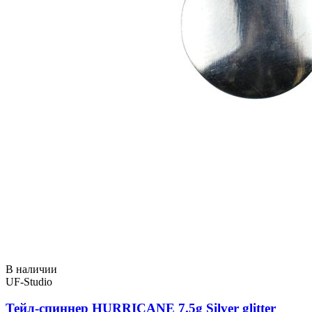
В наличии
UF-Studio
Тейл-спиннер HURRICANE 7.5g Silver glitter