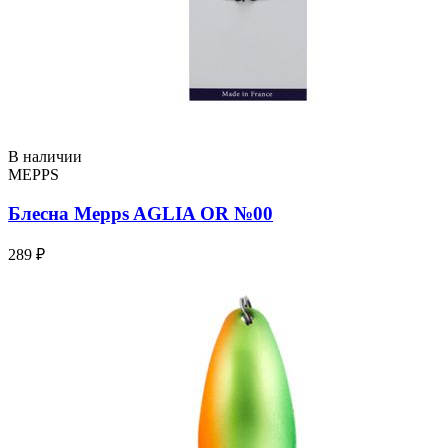
В наличии
MEPPS
Блесна Mepps AGLIA OR №00
289 ₽