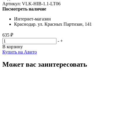
Артикул:
VLK-HIB-1.1-LT06
Посмотреть наличие
Интернет-магазин
Краснодар. ул. Красных Партизан, 141
635 ₽
-
+
В корзину
Купить на Авито
Может вас заинтересовать