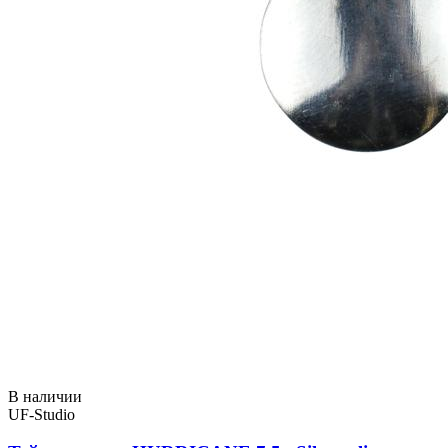
В наличии
UF-Studio