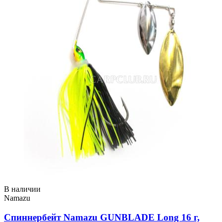
В наличии
Namazu
Спиннербейт Namazu GUNBLADE Long 16 г,