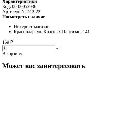
Характеристики
Код:
00-00053936
Артикул:
N-D12-22
Посмотреть наличие
Интернет-магазин
Краснодар. ул. Красных Партизан, 141
159 ₽
-
+
В корзину
Может вас заинтересовать