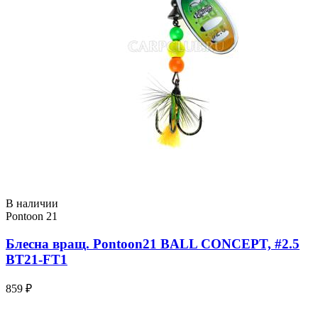
В наличии
Pontoon 21
Блесна вращ. Pontoon21 BALL CONCEPT, #2.5
BT21-FT1
859 ₽