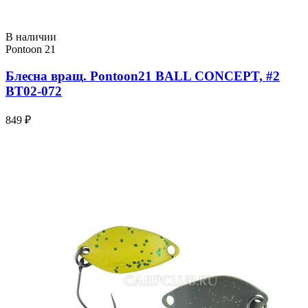
В наличии
Pontoon 21
Блесна вращ. Pontoon21 BALL CONCEPT, #2
BT02-072
849 ₽