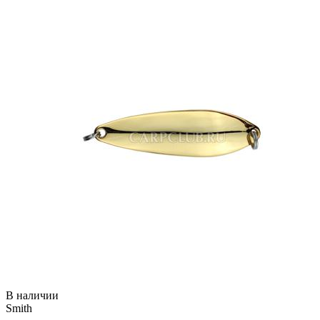
В наличии
Smith