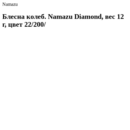
Namazu
Блесна колеб. Namazu Diamond, вес 12
г, цвет 22/200/