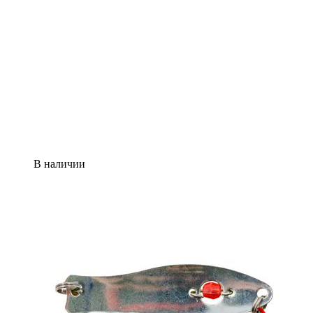
В наличии