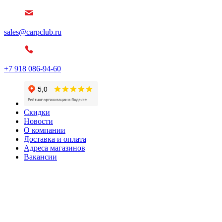
sales@carpclub.ru
+7 918 086-94-60
Скидки
Новости
О компании
Доставка и оплата
Адреса магазинов
Вакансии