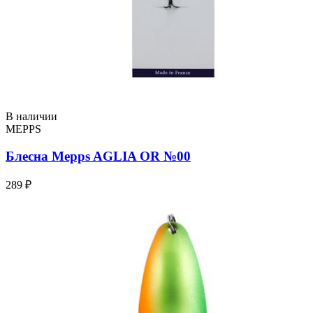
В наличии
MEPPS
Блесна Mepps AGLIA OR №00
289 ₽