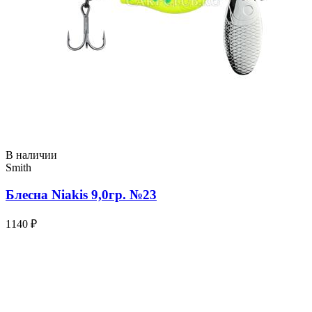
В наличии
Smith
Блесна Niakis 9,0гр. №23
1140 ₽