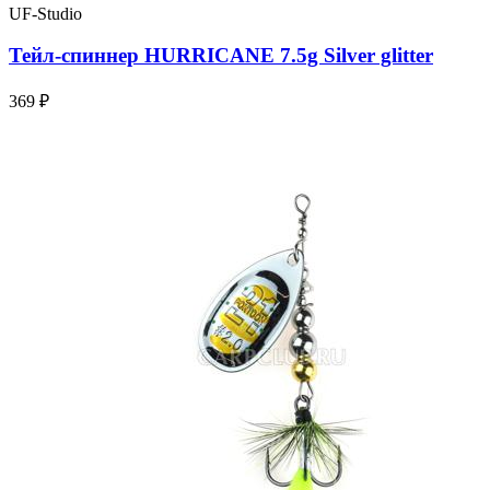
UF-Studio
Тейл-спиннер HURRICANE 7.5g Silver glitter
369 ₽