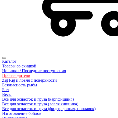
Каталог
Товары со скидкой
Новинки / Последние поступления
Производители
Zig Rig и ловля с поверхности
Безопасность рыбы
Быт
Весы
Все для оснасток и груза (карпфишинг)
Все для оснасток и груза (ловля хищника)
Все для оснасток и груза (фидер, донная, поплавок)
Изготовление бойлов