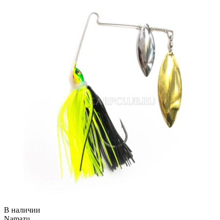
В наличии
Namazu