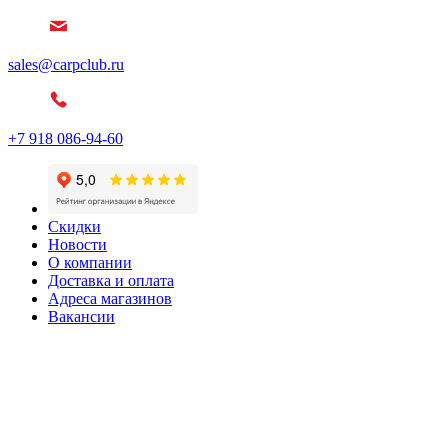
sales@carpclub.ru
+7 918 086-94-60
Скидки
Новости
О компании
Доставка и оплата
Адреса магазинов
Вакансии