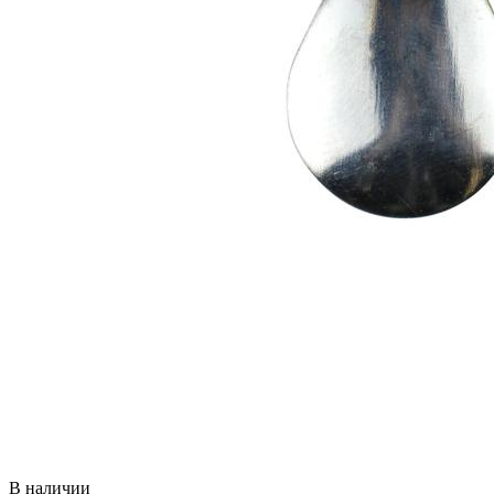
В наличии