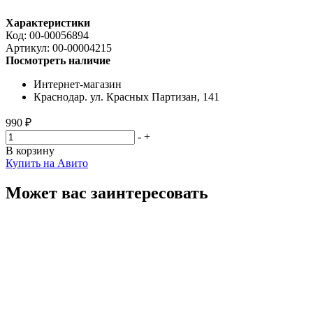
Характеристики
Код:
00-00056894
Артикул:
00-00004215
Посмотреть наличие
Интернет-магазин
Краснодар. ул. Красных Партизан, 141
990 ₽
-
+
В корзину
Купить на Авито
Может вас заинтересовать