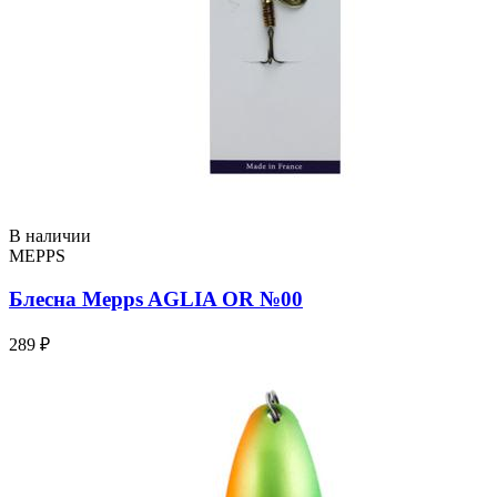
В наличии
MEPPS
Блесна Mepps AGLIA OR №00
289 ₽