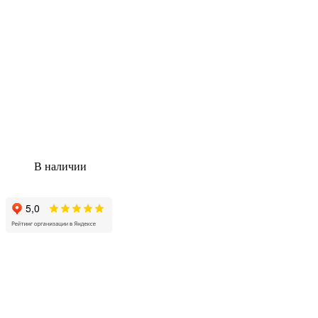
В наличии