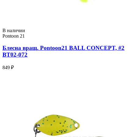
В наличии
Pontoon 21
Блесна вращ. Pontoon21 BALL CONCEPT, #2
BT02-072
849 ₽