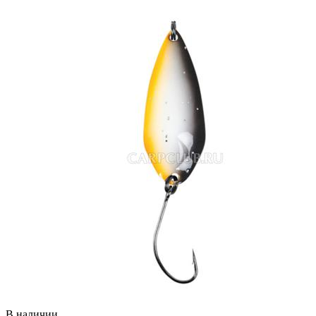
В наличии