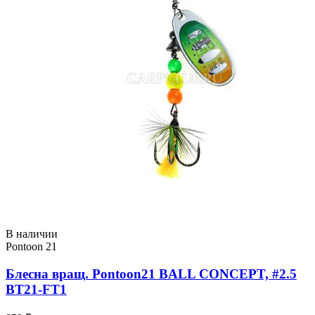
В наличии
Pontoon 21
Блесна вращ. Pontoon21 BALL CONCEPT, #2.5
BT21-FT1