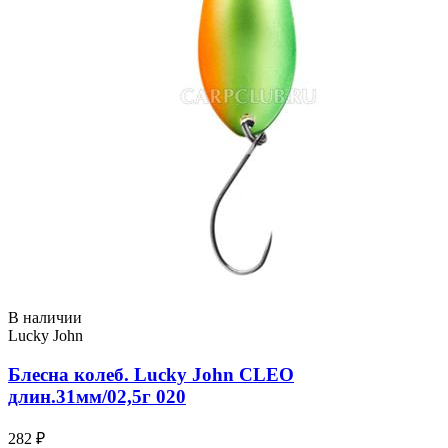
В наличии
Lucky John
Блесна колеб. Lucky John CLEO
длин.31мм/02,5г 020
282 ₽