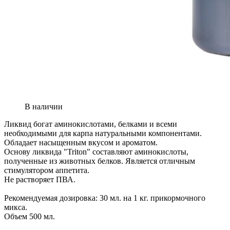
В наличии
Ликвид богат аминокислотами, белками и всеми
необходимыми для карпа натуральными компонентами.
Обладает насыщенным вкусом и ароматом.
Основу ликвида "Triton" составляют аминокислоты,
полученные из животных белков. Является отличным
стимулятором аппетита.
Не растворяет ПВА.
Рекомендуемая дозировка: 30 мл. на 1 кг. прикормочного
микса.
Объем 500 мл.