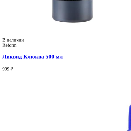
В наличии
Reform
Ликвид Клюква 500 мл
999 ₽