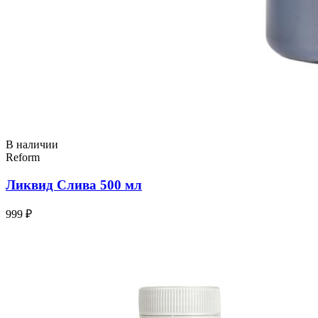
В наличии
Reform
Ликвид Слива 500 мл
999 ₽