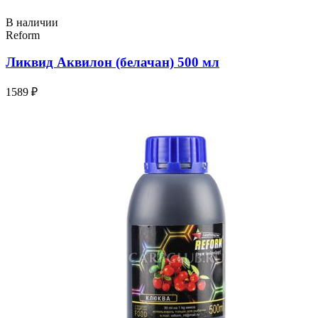
В наличии
Reform
Ликвид Аквилон (белачан) 500 мл
1589 ₽