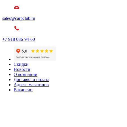
sales@carpclub.ru
+7 918 086-94-60
Скидки
Новости
О компании
Доставка и оплата
Адреса магазинов
Вакансии