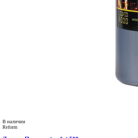
В наличии
Reform