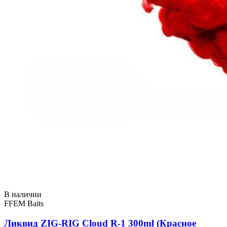
В наличии
FFEM Baits
Ликвид ZIG-RIG Cloud R-1 300ml (Красное