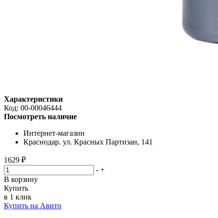
Характеристики
Код:
00-00046444
Посмотреть наличие
Интернет-магазин
Краснодар. ул. Красных Партизан, 141
1629 ₽
-
+
В корзину
Купить
в 1 клик
Купить на Авито