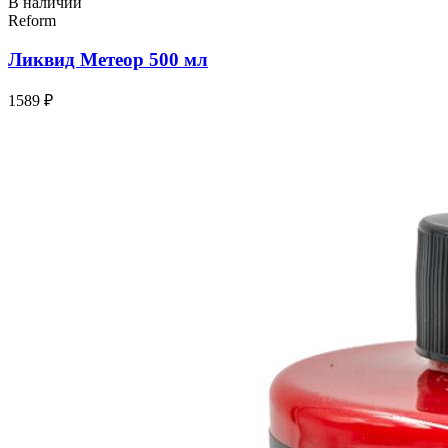
В наличии
Reform
Ликвид Метеор 500 мл
1589 ₽