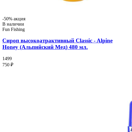
-50% акция
В наличии
Fun Fishing
Сироп высокоатрактивный Classic - Alpine
Honey (Альпийский Мед) 480 мл.
1499
750 ₽