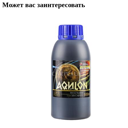
Может вас заинтересовать