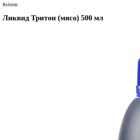
Reform
Ликвид Тритон (мясо) 500 мл