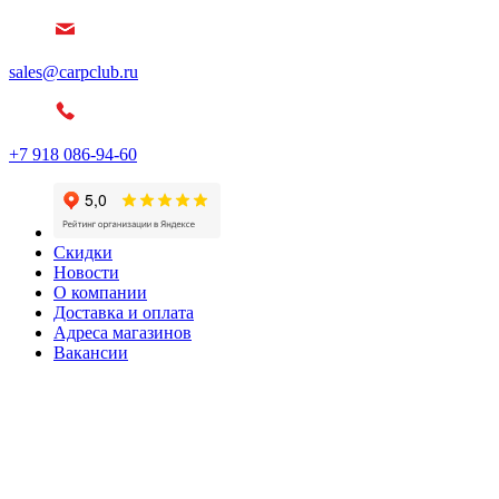
sales@carpclub.ru
+7 918 086-94-60
Скидки
Новости
О компании
Доставка и оплата
Адреса магазинов
Вакансии