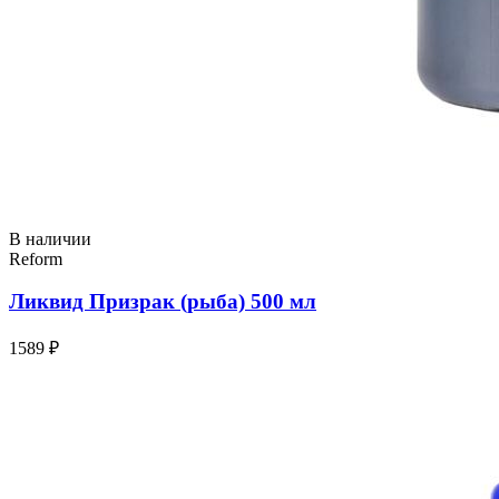
В наличии
Reform
Ликвид Призрак (рыба) 500 мл
1589 ₽