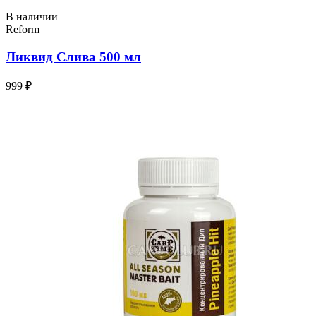
В наличии
Reform
Ликвид Слива 500 мл
999 ₽