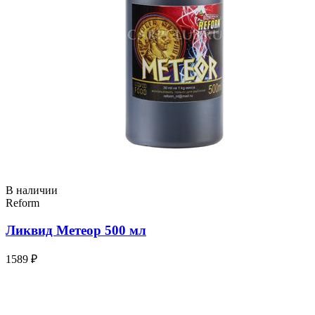
В наличии
Reform
Ликвид Метеор 500 мл
1589 ₽