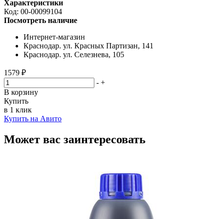
Характеристики
Код:
00-00099104
Посмотреть наличие
Интернет-магазин
Краснодар. ул. Красных Партизан, 141
Краснодар. ул. Селезнева, 105
1579 ₽
-
+
В корзину
Купить
в 1 клик
Купить на Авито
Может вас заинтересовать