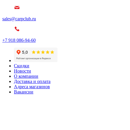
sales@carpclub.ru
+7 918 086-94-60
Скидки
Новости
О компании
Доставка и оплата
Адреса магазинов
Вакансии