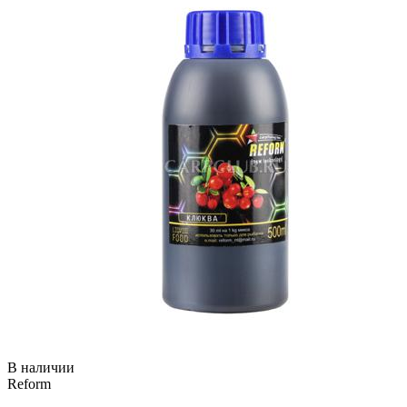
В наличии
Reform