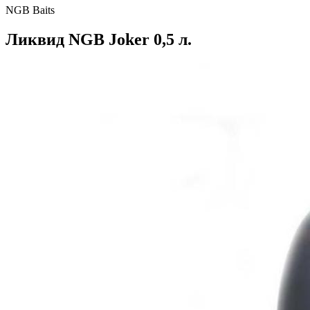
NGB Baits
Ликвид NGB Joker 0,5 л.