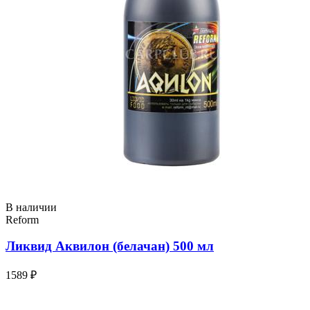
В наличии
Reform
Ликвид Аквилон (белачан) 500 мл
1589 ₽