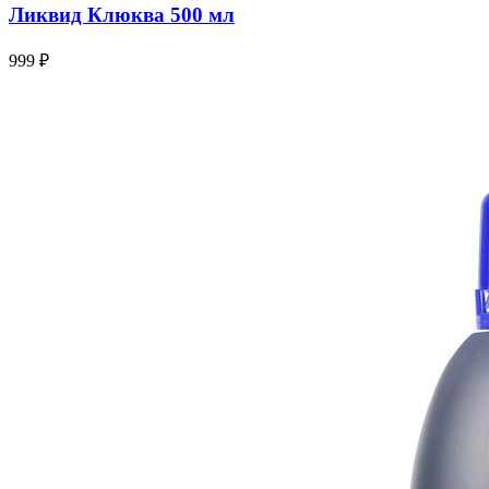
Ликвид Клюква 500 мл
999 ₽