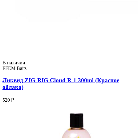
В наличии
FFEM Baits
Ликвид ZIG-RIG Cloud R-1 300ml (Красное
облако)
520 ₽