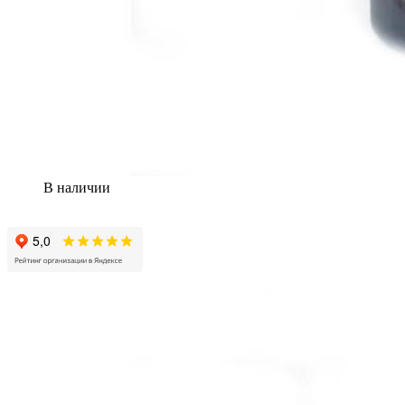
В наличии