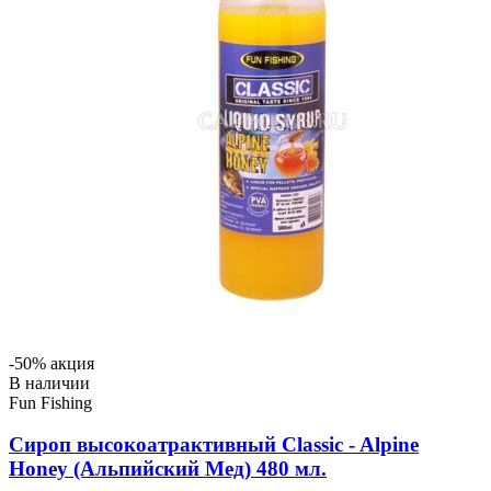
-50% акция
В наличии
Fun Fishing
Сироп высокоатрактивный Classic - Alpine
Honey (Альпийский Мед) 480 мл.